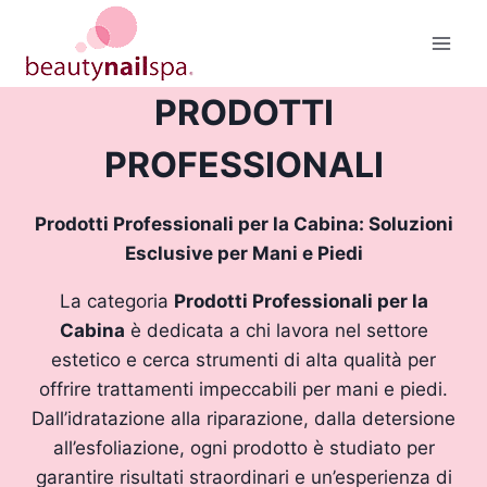
Salta
al
contenuto
PRODOTTI
PROFESSIONALI
Prodotti Professionali per la Cabina: Soluzioni
Esclusive per Mani e Piedi
La categoria
Prodotti Professionali per la
Cabina
è dedicata a chi lavora nel settore
estetico e cerca strumenti di alta qualità per
offrire trattamenti impeccabili per mani e piedi.
Dall’idratazione alla riparazione, dalla detersione
all’esfoliazione, ogni prodotto è studiato per
garantire risultati straordinari e un’esperienza di