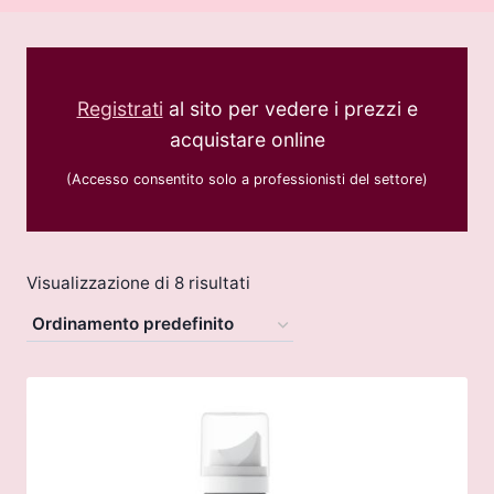
Registrati
al sito per vedere i prezzi e
acquistare online
(Accesso consentito solo a professionisti del settore)
Visualizzazione di 8 risultati