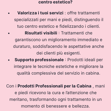
centro estetico?
Valorizza i tuoi servizi
: offre trattamenti
specializzati per mani e piedi, distinguendo il
tuo centro estetico e fidelizzando i clienti.
Risultati visibili
: Trattamenti che
garantiscono un miglioramento immediato e
duraturo, soddisfacendo le aspettative anche
dei clienti più esigenti.
Supporto professionale
: Prodotti ideali per
integrare le tecniche estetiche e migliorare la
qualità complessiva del servizio in cabina.
Con i
Prodotti Professionali per la Cabina
, mani
e piedi ricevono la cura e l’attenzione che
meritano, trasformando ogni trattamento in un
momento di benessere e bellezza.