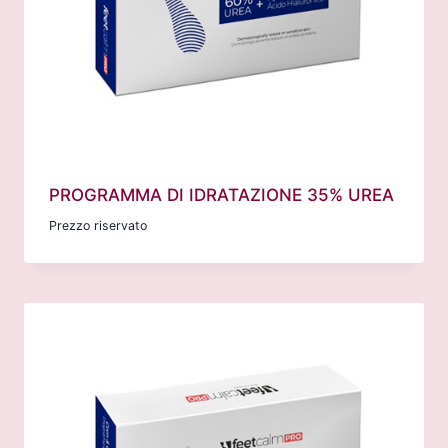
PROGRAMMA DI IDRATAZIONE 35% UREA
Prezzo riservato