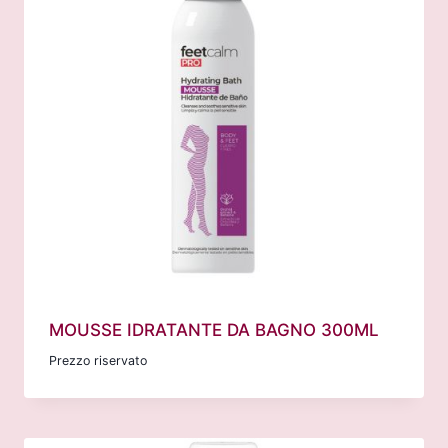
MOUSSE IDRATANTE DA BAGNO 300ML
Prezzo riservato