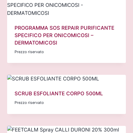
PROGRAMMA SOS REPAIR PURIFICANTE
SPECIFICO PER ONICOMICOSI –
DERMATOMICOSI
Prezzo riservato
SCRUB ESFOLIANTE CORPO 500ML
Prezzo riservato