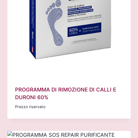
PROGRAMMA DI RIMOZIONE DI CALLI E
DURONI 60%
Prezzo riservato