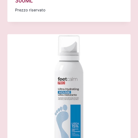
300ML
Prezzo riservato