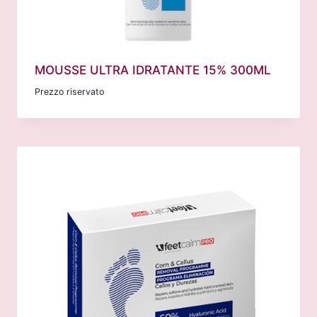
MOUSSE ULTRA IDRATANTE 15% 300ML
Prezzo riservato