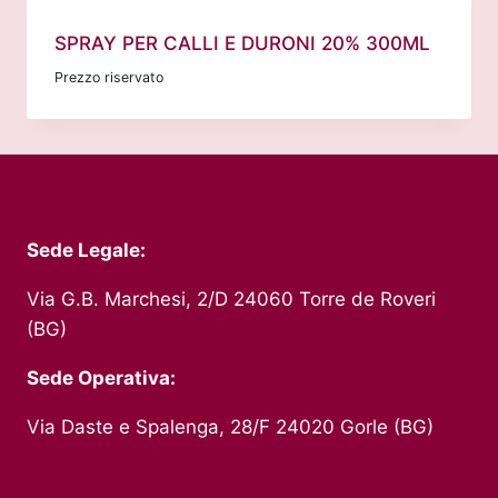
SPRAY PER CALLI E DURONI 20% 300ML
Prezzo riservato
Sede Legale:
Via G.B. Marchesi, 2/D 24060 Torre de Roveri
(BG)
Sede Operativa:
Via Daste e Spalenga, 28/F 24020 Gorle (BG)