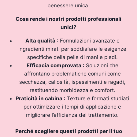
benessere unica.
Cosa rende i nostri prodotti professionali
unici?
Alta qualità
: Formulazioni avanzate e
ingredienti mirati per soddisfare le esigenze
specifiche della pelle di mani e piedi.
Efficacia comprovata
: Soluzioni che
affrontano problematiche comuni come
secchezza, callosità, ispessimenti e ragadi,
restituendo morbidezza e comfort.
Praticità in cabina
: Texture e formati studiati
per ottimizzare i tempi di applicazione e
migliorare l’efficienza del trattamento.
Perché scegliere questi prodotti per il tuo