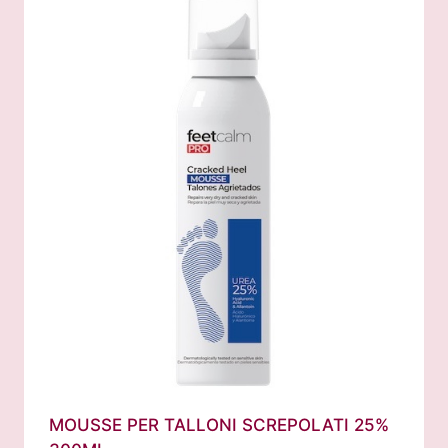
MOUSSE PER TALLONI SCREPOLATI 25%