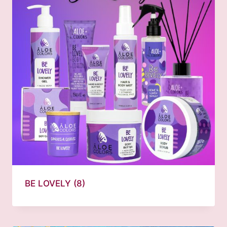
BE LOVELY
(8)