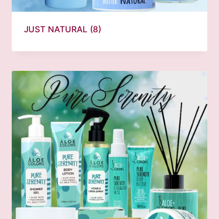
JUST NATURAL
(8)