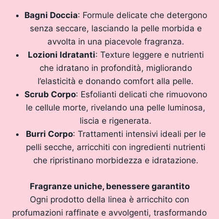
Bagni Doccia
: Formule delicate che detergono
senza seccare, lasciando la pelle morbida e
avvolta in una piacevole fragranza.
Lozioni Idratanti
: Texture leggere e nutrienti
che idratano in profondità, migliorando
l’elasticità e donando comfort alla pelle.
Scrub Corpo
: Esfolianti delicati che rimuovono
le cellule morte, rivelando una pelle luminosa,
liscia e rigenerata.
Burri Corpo
: Trattamenti intensivi ideali per le
pelli secche, arricchiti con ingredienti nutrienti
che ripristinano morbidezza e idratazione.
Fragranze uniche, benessere garantito
Ogni prodotto della linea è arricchito con
profumazioni raffinate e avvolgenti, trasformando