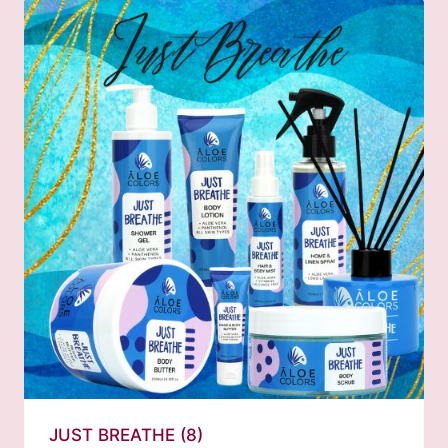
JUST BREATHE
(8)