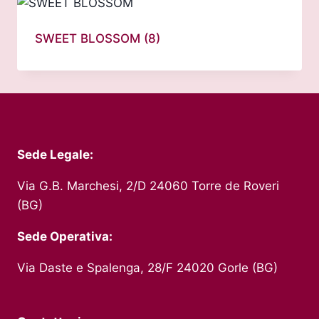
SWEET BLOSSOM
(8)
Sede Legale:
Via G.B. Marchesi, 2/D 24060 Torre de Roveri
(BG)
Sede Operativa:
Via Daste e Spalenga, 28/F 24020 Gorle (BG)