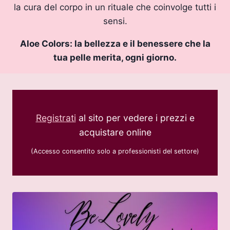
la cura del corpo in un rituale che coinvolge tutti i
sensi.
Aloe Colors: la bellezza e il benessere che la
tua pelle merita, ogni giorno.
Registrati
al sito per vedere i prezzi e
acquistare online
(Accesso consentito solo a professionisti del settore)