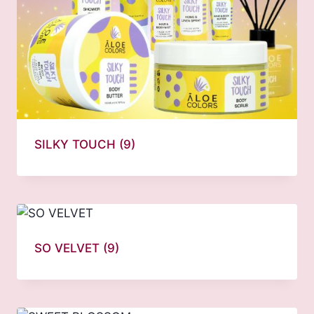
SILKY TOUCH
(9)
SO VELVET
(9)