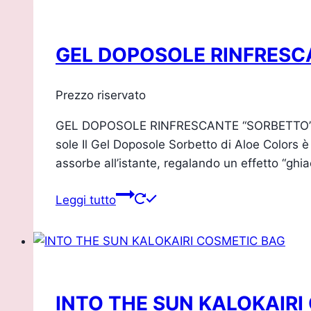
GEL DOPOSOLE RINFRESC
Prezzo riservato
GEL DOPOSOLE RINFRESCANTE “SORBETTO” – A
sole Il Gel Doposole Sorbetto di Aloe Colors è
assorbe all’istante, regalando un effetto “gh
Leggi tutto
INTO THE SUN KALOKAIRI