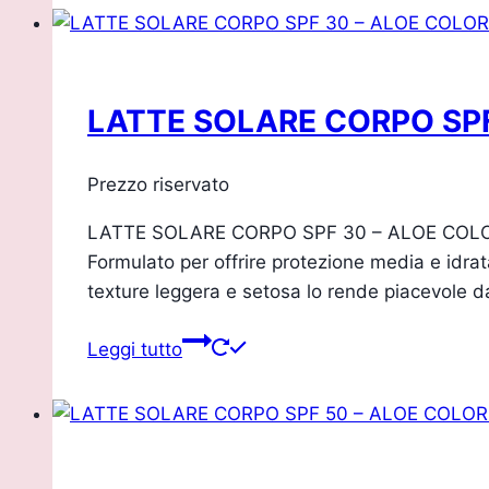
LATTE SOLARE CORPO SPF
Prezzo riservato
LATTE SOLARE CORPO SPF 30 – ALOE COLORS 
Formulato per offrire protezione media e idrat
texture leggera e setosa lo rende piacevole 
Leggi tutto