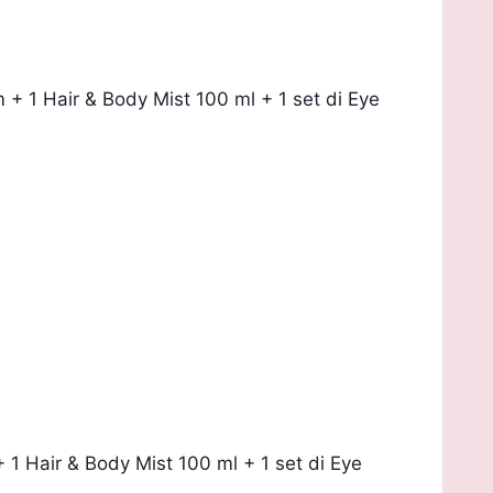
 1 Hair & Body Mist 100 ml + 1 set di Eye
 Hair & Body Mist 100 ml + 1 set di Eye