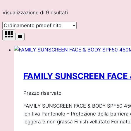
Visualizzazione di 9 risultati
FAMILY SUNSCREEN FACE
Prezzo riservato
FAMILY SUNSCREEN FACE & BODY SPF50 450ML In
lenitiva Pantenolo – Protezione della barriera 
leggera e non grassa Finish vellutato Form