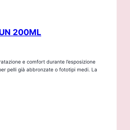
SUN 200ML
zione e comfort durante l’esposizione
er pelli già abbronzate o fototipi medi. La