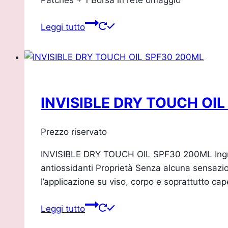
Leggi tutto
INVISIBLE DRY TOUCH OI
Prezzo riservato
INVISIBLE DRY TOUCH OIL SPF30 200ML Ingredien
antiossidanti Proprietà Senza alcuna sensazio
l’applicazione su viso, corpo e soprattutto cap
Leggi tutto