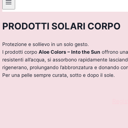
PRODOTTI SOLARI CORPO
Protezione e sollievo in un solo gesto.
I prodotti corpo
Aloe Colors – Into the Sun
offrono una 
resistenti all’acqua, si assorbono rapidamente lasciand
rigenerano, prolungando l’abbronzatura e donando co
Per una pelle sempre curata, sotto e dopo il sole.
Regist