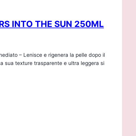
RS INTO THE SUN 250ML
o – Lenisce e rigenera la pelle dopo il
a sua texture trasparente e ultra leggera si