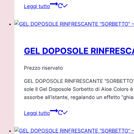
Leggi tutto
GEL DOPOSOLE RINFRESC
Prezzo riservato
GEL DOPOSOLE RINFRESCANTE “SORBETTO” – A
sole Il Gel Doposole Sorbetto di Aloe Colors è
assorbe all’istante, regalando un effetto “gh
Leggi tutto