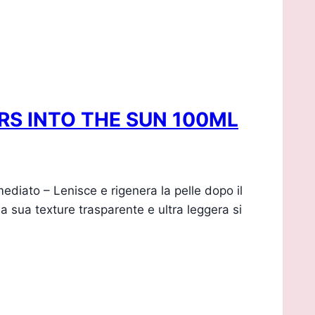
RS INTO THE SUN 100ML
o – Lenisce e rigenera la pelle dopo il
a sua texture trasparente e ultra leggera si