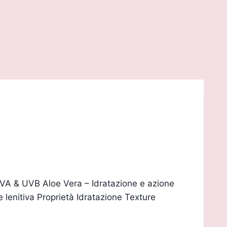
VA & UVB Aloe Vera – Idratazione e azione
e lenitiva Proprietà Idratazione Texture