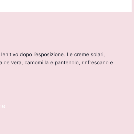
lenitivo dopo l’esposizione. Le creme solari,
 aloe vera, camomilla e pantenolo, rinfrescano e
ne