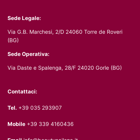
Sede Legale:
Via G.B. Marchesi, 2/D 24060 Torre de Roveri
(BG)
Sede Operativa:
Via Daste e Spalenga, 28/F 24020 Gorle (BG)
Contattaci:
Tel.
+39 035 293907
Mobile
+39 339 4160436