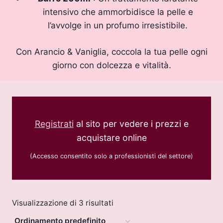
intensivo che ammorbidisce la pelle e
l’avvolge in un profumo irresistibile.
Con Arancio & Vaniglia, coccola la tua pelle ogni
giorno con dolcezza e vitalità.
Registrati
al sito per vedere i prezzi e
acquistare online
(Accesso consentito solo a professionisti del settore)
Visualizzazione di 3 risultati