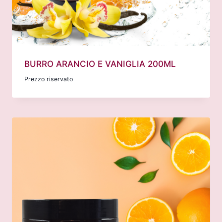
BURRO ARANCIO E VANIGLIA 200ML
Prezzo riservato