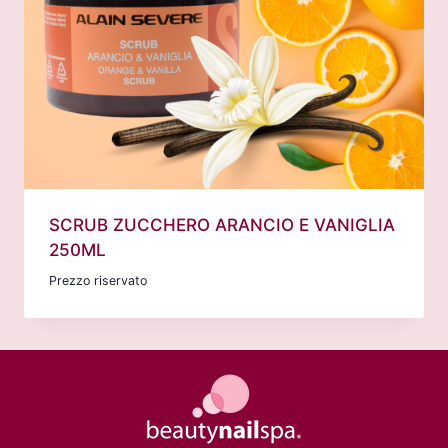
SCRUB ZUCCHERO ARANCIO E VANIGLIA
250ML
Prezzo riservato