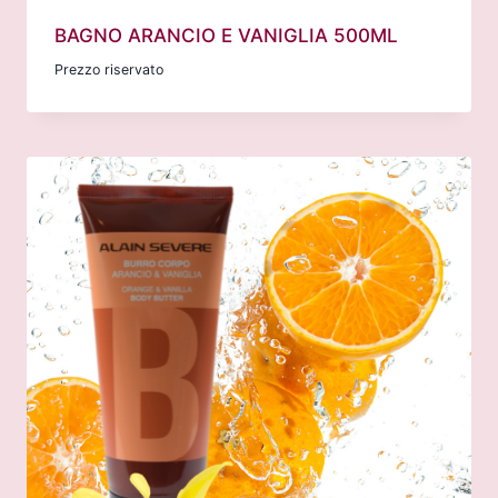
BAGNO ARANCIO E VANIGLIA 500ML
Prezzo riservato