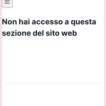
Non hai accesso a questa
sezione del sito web