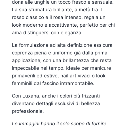
dona alle unghie un tocco fresco e sensuale.
La sua sfumatura brillante, a metà tra il
rosso classico e il rosa intenso, regala un
look moderno e accattivante, perfetto per chi
ama distinguersi con eleganza.
La formulazione ad alta definizione assicura
coprenza piena e uniforme già dalla prima
applicazione, con una brillantezza che resta
impeccabile nel tempo. Ideale per manicure
primaverili ed estive, nail art vivaci o look
femminili dal fascino intramontabile.
Con Luxana, anche i colori più frizzanti
diventano dettagli esclusivi di bellezza
professionale.
Le immagini hanno il solo scopo di fornire