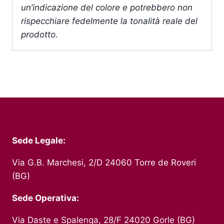
un’indicazione del colore e potrebbero non
rispecchiare fedelmente la tonalità reale del
prodotto.
Sede Legale:
Via G.B. Marchesi, 2/D 24060 Torre de Roveri
(BG)
Sede Operativa:
Via Daste e Spalenga, 28/F 24020 Gorle (BG)