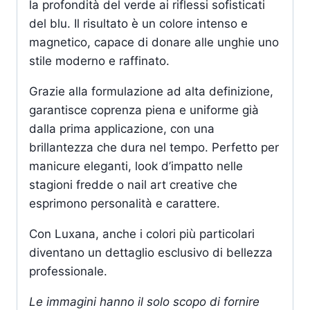
la profondità del verde ai riflessi sofisticati
del blu. Il risultato è un colore intenso e
magnetico, capace di donare alle unghie uno
stile moderno e raffinato.
Grazie alla formulazione ad alta definizione,
garantisce coprenza piena e uniforme già
dalla prima applicazione, con una
brillantezza che dura nel tempo. Perfetto per
manicure eleganti, look d’impatto nelle
stagioni fredde o nail art creative che
esprimono personalità e carattere.
Con Luxana, anche i colori più particolari
diventano un dettaglio esclusivo di bellezza
professionale.
Le immagini hanno il solo scopo di fornire