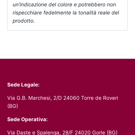
un’indicazione del colore e potrebbero non
rispecchiare fedelmente la tonalità reale del
prodotto.
Sede Legale:
Via G.B. Marchesi, 2/D 24060 Torre de Roveri
(BG)
Sede Operativa:
Via Daste e Spalenga, 28/F 24020 Gorle (BG)