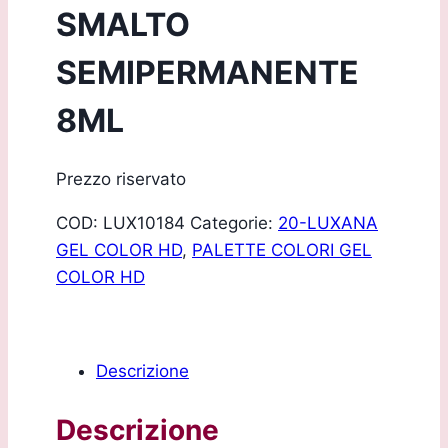
SMALTO
SEMIPERMANENTE
8ML
Prezzo riservato
COD:
LUX10184
Categorie:
20-LUXANA
GEL COLOR HD
,
PALETTE COLORI GEL
COLOR HD
Descrizione
Descrizione