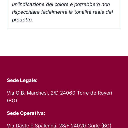
un’indicazione del colore e potrebbero non
rispecchiare fedelmente la tonalità reale del
prodotto.
Sede Legale:
Via G.B. Marchesi, 2/D 24060 Torre de Roveri
(BG)
Sede Operativa:
Via Daste e Spalenga, 28/F 24020 Gorle (BG)