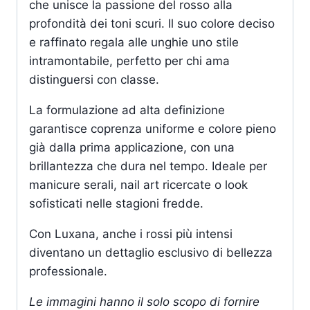
che unisce la passione del rosso alla
profondità dei toni scuri. Il suo colore deciso
e raffinato regala alle unghie uno stile
intramontabile, perfetto per chi ama
distinguersi con classe.
La formulazione ad alta definizione
garantisce coprenza uniforme e colore pieno
già dalla prima applicazione, con una
brillantezza che dura nel tempo. Ideale per
manicure serali, nail art ricercate o look
sofisticati nelle stagioni fredde.
Con Luxana, anche i rossi più intensi
diventano un dettaglio esclusivo di bellezza
professionale.
Le immagini hanno il solo scopo di fornire