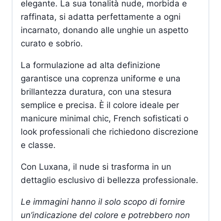
elegante. La sua tonalità nude, morbida e
raffinata, si adatta perfettamente a ogni
incarnato, donando alle unghie un aspetto
curato e sobrio.
La formulazione ad alta definizione
garantisce una coprenza uniforme e una
brillantezza duratura, con una stesura
semplice e precisa. È il colore ideale per
manicure minimal chic, French sofisticati o
look professionali che richiedono discrezione
e classe.
Con Luxana, il nude si trasforma in un
dettaglio esclusivo di bellezza professionale.
Le immagini hanno il solo scopo di fornire
un’indicazione del colore e potrebbero non