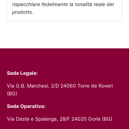
rispecchiare fedelmente la tonalità reale del
prodotto.
Sede Legale:
Via G.B. Marchesi, 2/D 24060 Torre de Roveri
(BG)
Sede Operativa:
Via Daste e Spalenga, 28/F 24020 Gorle (BG)