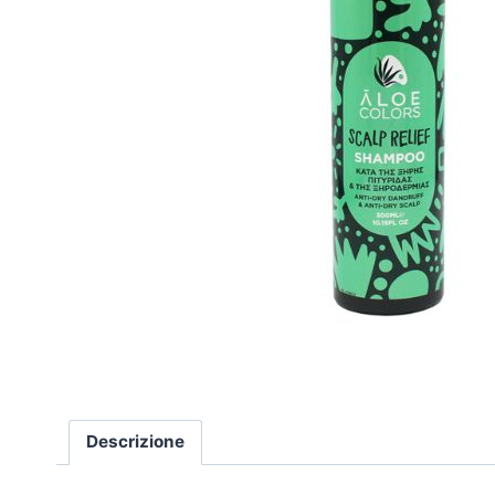
Descrizione