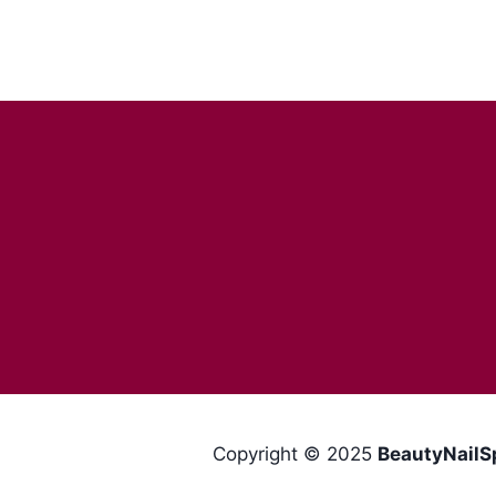
Copyright © 2025
BeautyNailS