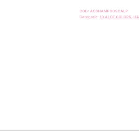
COD:
ACSHAMPOOSCALP
Categorie:
19 ALOE COLORS
,
HA