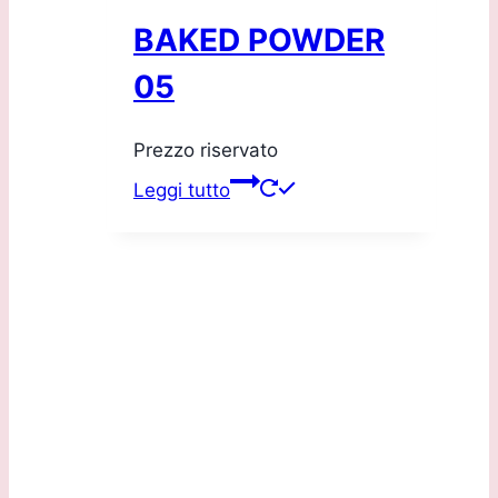
BAKED POWDER
05
Prezzo riservato
Leggi tutto