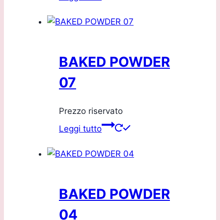
BAKED POWDER
07
Prezzo riservato
Leggi tutto
BAKED POWDER
04