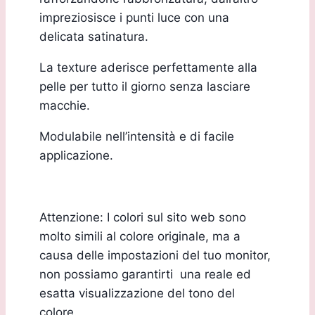
impreziosisce i punti luce con una
delicata satinatura.
La texture aderisce perfettamente alla
pelle per tutto il giorno senza lasciare
macchie.
Modulabile nell’intensità e di facile
applicazione.
Attenzione: I colori sul sito web sono
molto simili al colore originale, ma a
causa delle impostazioni del tuo monitor,
non possiamo garantirti una reale ed
esatta visualizzazione del tono del
colore.