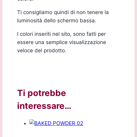
Ti consigliamo quindi di non tenere la
luminosità dello schermo bassa.
I colori inseriti nel sito, sono fatti per
essere una semplice visualizzazione
veloce del prodotto.
Ti potrebbe
interessare…