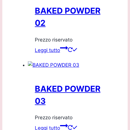
BAKED POWDER
02
Prezzo riservato
Leggi tutto
BAKED POWDER
03
Prezzo riservato
Leggi tutto