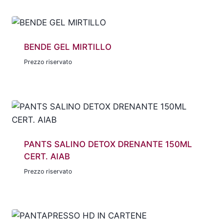
BENDE GEL MIRTILLO
Prezzo riservato
PANTS SALINO DETOX DRENANTE 150ML
CERT. AIAB
Prezzo riservato