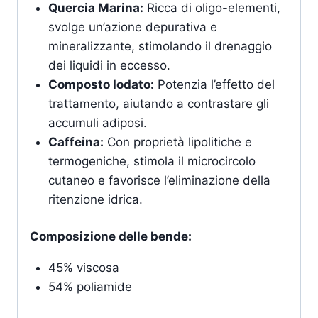
Quercia Marina:
Ricca di oligo-elementi,
svolge un’azione depurativa e
mineralizzante, stimolando il drenaggio
dei liquidi in eccesso.
Composto Iodato:
Potenzia l’effetto del
trattamento, aiutando a contrastare gli
accumuli adiposi.
Caffeina:
Con proprietà lipolitiche e
termogeniche, stimola il microcircolo
cutaneo e favorisce l’eliminazione della
ritenzione idrica.
Composizione delle bende:
45% viscosa
54% poliamide