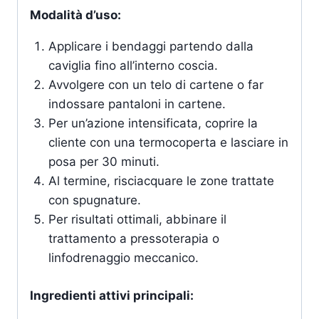
Modalità d’uso:
Applicare i bendaggi partendo dalla
caviglia fino all’interno coscia.
Avvolgere con un telo di cartene o far
indossare pantaloni in cartene.
Per un’azione intensificata, coprire la
cliente con una termocoperta e lasciare in
posa per 30 minuti.
Al termine, risciacquare le zone trattate
con spugnature.
Per risultati ottimali, abbinare il
trattamento a pressoterapia o
linfodrenaggio meccanico.
Ingredienti attivi principali: