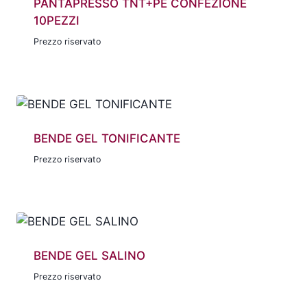
PANTAPRESSO TNT+PE CONFEZIONE
10PEZZI
Prezzo riservato
BENDE GEL TONIFICANTE
Prezzo riservato
BENDE GEL SALINO
Prezzo riservato