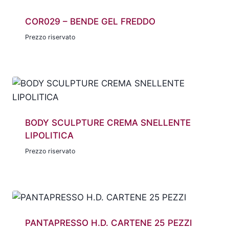
COR029 – BENDE GEL FREDDO
Prezzo riservato
BODY SCULPTURE CREMA SNELLENTE
LIPOLITICA
Prezzo riservato
PANTAPRESSO H.D. CARTENE 25 PEZZI