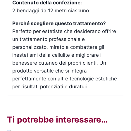
Contenuto della confezione:
2 bendaggi da 12 metri ciascuno.
Perché scegliere questo trattamento?
Perfetto per estetiste che desiderano offrire
un trattamento professionale e
personalizzato, mirato a combattere gli
inestetismi della cellulite e migliorare il
benessere cutaneo dei propri clienti. Un
prodotto versatile che si integra
perfettamente con altre tecnologie estetiche
per risultati potenziati e duraturi.
Ti potrebbe interessare…