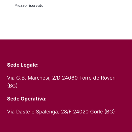
Prezzo riservato
Sede Legale:
Via G.B. Marchesi, 2/D 24060 Torre de Roveri
(BG)
Sede Operativa:
Via Daste e Spalenga, 28/F 24020 Gorle (BG)