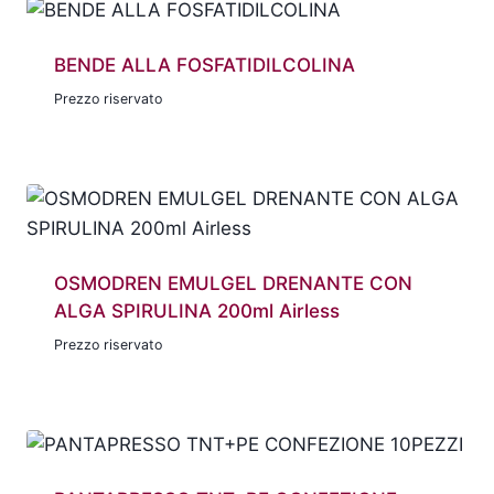
BENDE ALLA FOSFATIDILCOLINA
Prezzo riservato
OSMODREN EMULGEL DRENANTE CON
ALGA SPIRULINA 200ml Airless
Prezzo riservato