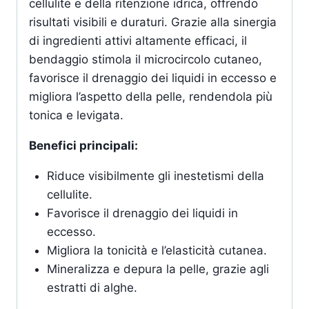
cellulite e della ritenzione idrica, offrendo
risultati visibili e duraturi. Grazie alla sinergia
di ingredienti attivi altamente efficaci, il
bendaggio stimola il microcircolo cutaneo,
favorisce il drenaggio dei liquidi in eccesso e
migliora l’aspetto della pelle, rendendola più
tonica e levigata.
Benefici principali:
Riduce visibilmente gli inestetismi della
cellulite.
Favorisce il drenaggio dei liquidi in
eccesso.
Migliora la tonicità e l’elasticità cutanea.
Mineralizza e depura la pelle, grazie agli
estratti di alghe.