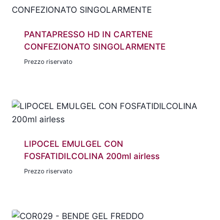
PANTAPRESSO HD IN CARTENE
CONFEZIONATO SINGOLARMENTE
Prezzo riservato
LIPOCEL EMULGEL CON
FOSFATIDILCOLINA 200ml airless
Prezzo riservato