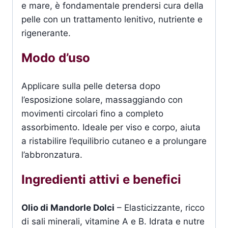
e mare, è fondamentale prendersi cura della
pelle con un trattamento lenitivo, nutriente e
rigenerante.
Modo d’uso
Applicare sulla pelle detersa dopo
l’esposizione solare, massaggiando con
movimenti circolari fino a completo
assorbimento. Ideale per viso e corpo, aiuta
a ristabilire l’equilibrio cutaneo e a prolungare
l’abbronzatura.
Ingredienti attivi e benefici
Olio di Mandorle Dolci
– Elasticizzante, ricco
di sali minerali, vitamine A e B. Idrata e nutre