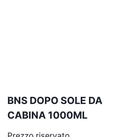
BNS DOPO SOLE DA
CABINA 1000ML
Prezzo riservato