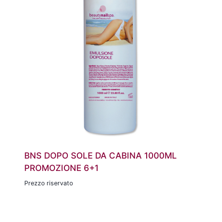
BNS DOPO SOLE DA CABINA 1000ML
PROMOZIONE 6+1
Prezzo riservato