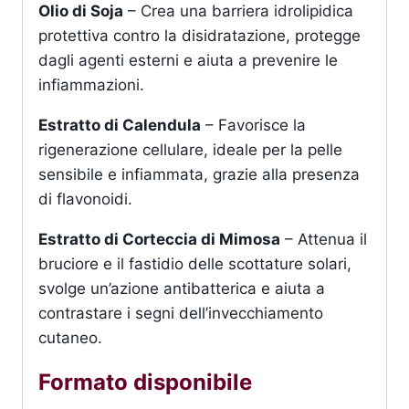
Olio di Soja
– Crea una barriera idrolipidica
protettiva contro la disidratazione, protegge
dagli agenti esterni e aiuta a prevenire le
infiammazioni.
Estratto di Calendula
– Favorisce la
rigenerazione cellulare, ideale per la pelle
sensibile e infiammata, grazie alla presenza
di flavonoidi.
Estratto di Corteccia di Mimosa
– Attenua il
bruciore e il fastidio delle scottature solari,
svolge un’azione antibatterica e aiuta a
contrastare i segni dell’invecchiamento
cutaneo.
Formato disponibile