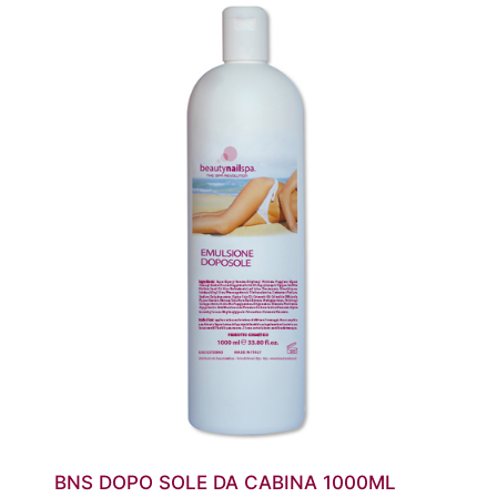
BNS DOPO SOLE DA CABINA 1000ML