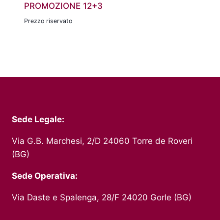
PROMOZIONE 12+3
Prezzo riservato
Sede Legale:
Via G.B. Marchesi, 2/D 24060 Torre de Roveri
(BG)
Sede Operativa:
Via Daste e Spalenga, 28/F 24020 Gorle (BG)