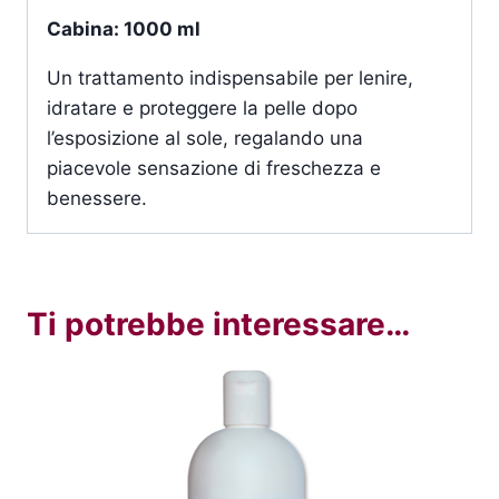
Cabina: 1000 ml
Un trattamento indispensabile per lenire,
idratare e proteggere la pelle dopo
l’esposizione al sole, regalando una
piacevole sensazione di freschezza e
benessere.
Ti potrebbe interessare…