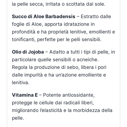
la pelle secca, irritata o scottata dal sole.
Succo di Aloe Barbadensis
– Estratto dalle
foglie di Aloe, apporta idratazione in
profondità e ha proprietà lenitive, emollienti e
tonificanti, perfette per le pelli sensibili.
Olio di Jojoba
– Adatto a tutti i tipi di pelle, in
particolare quelle sensibili o acneiche.
Regola la produzione di sebo, libera i pori
dalle impurità e ha un’azione emolliente e
lenitiva.
Vitamina E
– Potente antiossidante,
protegge le cellule dai radicali liberi,
migliorando l’elasticità e la morbidezza della
pelle.