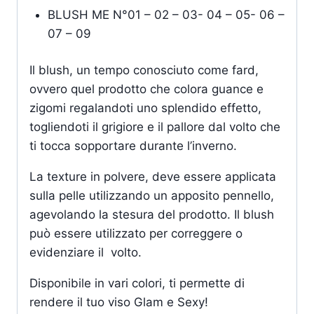
BLUSH ME N°01 – 02 – 03- 04 – 05- 06 –
07 – 09
Il blush, un tempo conosciuto come fard,
ovvero quel prodotto che colora guance e
zigomi regalandoti uno splendido effetto,
togliendoti il grigiore e il pallore dal volto che
ti tocca sopportare durante l’inverno.
La texture in polvere, deve essere applicata
sulla pelle utilizzando un apposito pennello,
agevolando la stesura del prodotto. Il blush
può essere utilizzato per correggere o
evidenziare il volto.
Disponibile in vari colori, ti permette di
rendere il tuo viso Glam e Sexy!