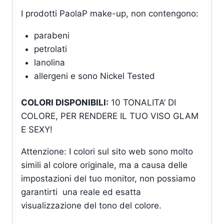
I prodotti PaolaP make-up, non contengono:
parabeni
petrolati
lanolina
allergeni e sono Nickel Tested
COLORI DISPONIBILI:
10 TONALITA’ DI
COLORE, PER RENDERE IL TUO VISO GLAM
E SEXY!
Attenzione: I colori sul sito web sono molto
simili al colore originale, ma a causa delle
impostazioni del tuo monitor, non possiamo
garantirti una reale ed esatta
visualizzazione del tono del colore.