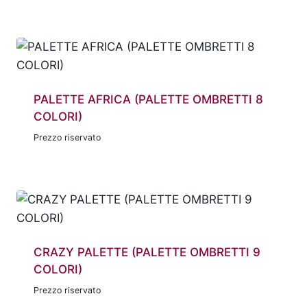
PALETTE AFRICA (PALETTE OMBRETTI 8
COLORI)
Prezzo riservato
CRAZY PALETTE (PALETTE OMBRETTI 9
COLORI)
Prezzo riservato