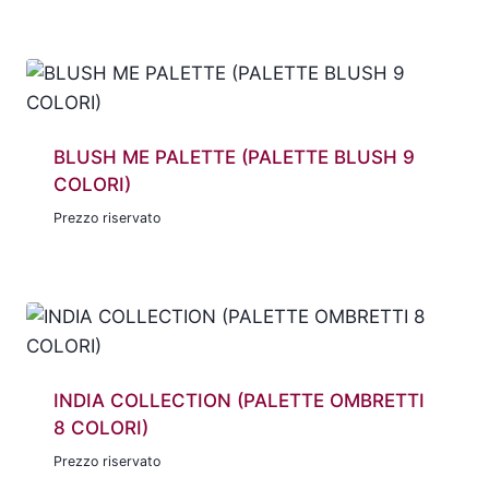
BLUSH ME PALETTE (PALETTE BLUSH 9
COLORI)
Prezzo riservato
INDIA COLLECTION (PALETTE OMBRETTI
8 COLORI)
Prezzo riservato