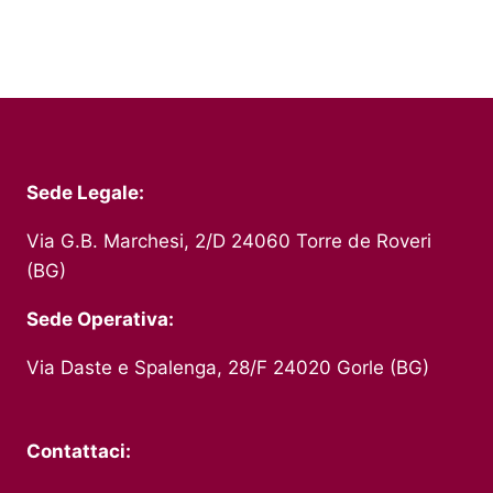
Sede Legale:
Via G.B. Marchesi, 2/D 24060 Torre de Roveri
(BG)
Sede Operativa:
Via Daste e Spalenga, 28/F 24020 Gorle (BG)
Contattaci: