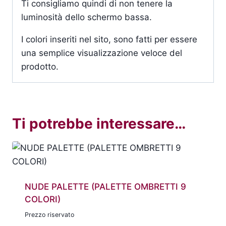
Ti consigliamo quindi di non tenere la
luminosità dello schermo bassa.
I colori inseriti nel sito, sono fatti per essere
una semplice visualizzazione veloce del
prodotto.
Ti potrebbe interessare…
NUDE PALETTE (PALETTE OMBRETTI 9
COLORI)
Prezzo riservato