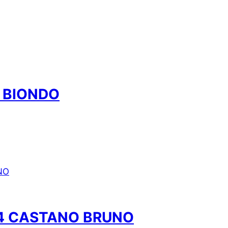
 BIONDO
04 CASTANO BRUNO