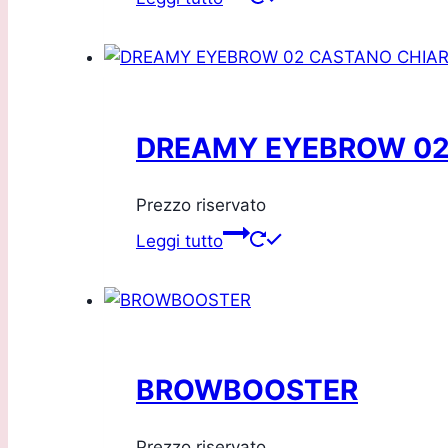
DREAMY EYEBROW 02
Prezzo riservato
Leggi tutto
BROWBOOSTER
Prezzo riservato