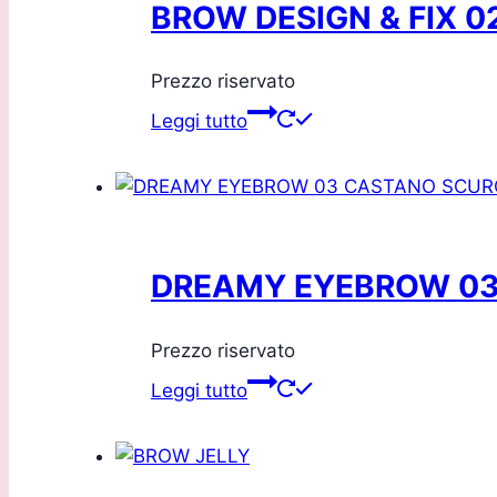
BROW DESIGN & FIX 
Prezzo riservato
Leggi tutto
DREAMY EYEBROW 03
Prezzo riservato
Leggi tutto