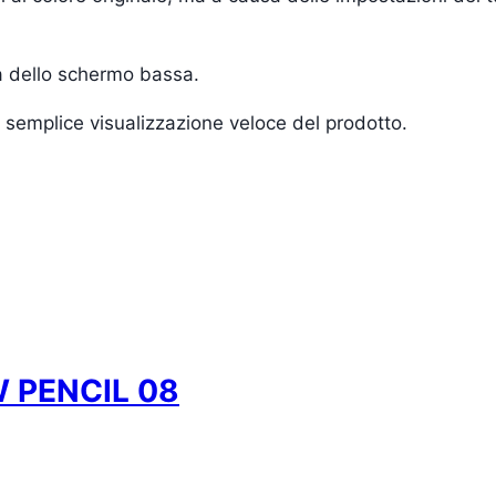
tà dello schermo bassa.
una semplice visualizzazione veloce del prodotto.
 PENCIL 08