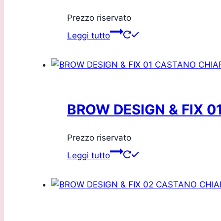
Prezzo riservato
Leggi tutto
BROW DESIGN & FIX 
Prezzo riservato
Leggi tutto