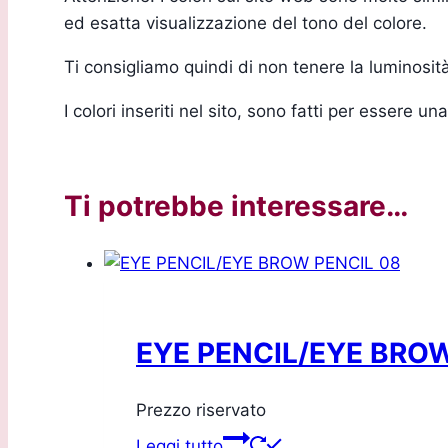
ed esatta visualizzazione del tono del colore.
Ti consigliamo quindi di non tenere la luminosi
I colori inseriti nel sito, sono fatti per essere 
Ti potrebbe interessare…
EYE PENCIL/EYE BROW
Prezzo riservato
Leggi tutto