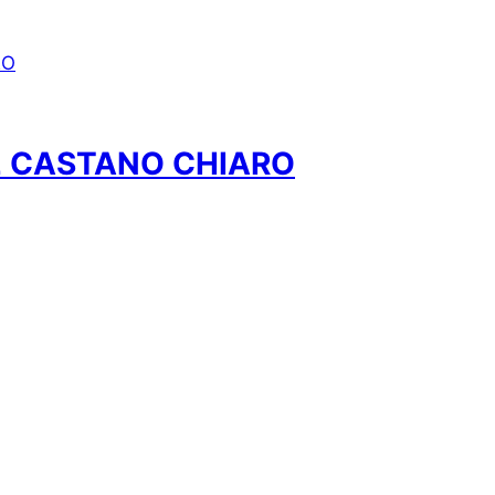
 CASTANO CHIARO