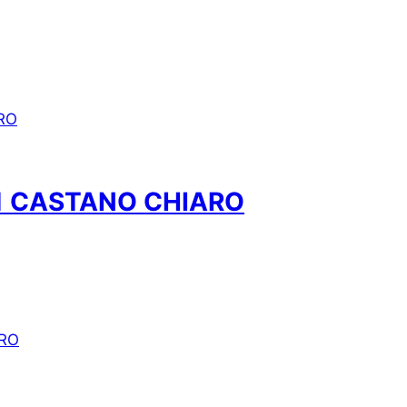
01 CASTANO CHIARO