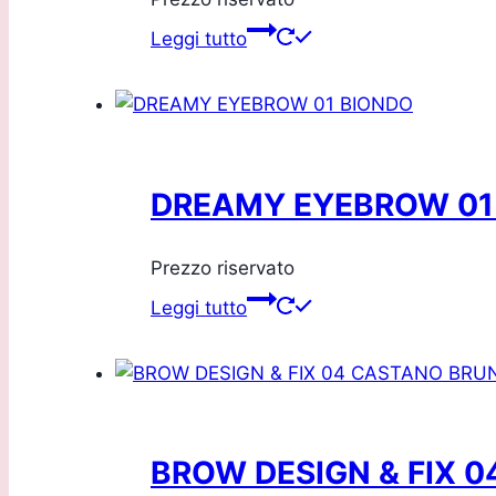
Leggi tutto
DREAMY EYEBROW 01
Prezzo riservato
Leggi tutto
BROW DESIGN & FIX 