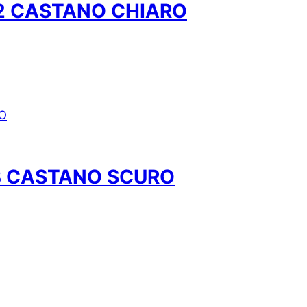
02 CASTANO CHIARO
 CASTANO SCURO