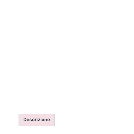
Descrizione