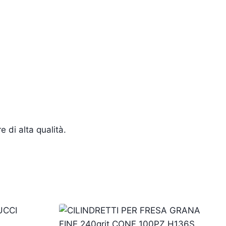
 di alta qualità.