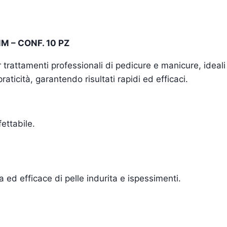
 – CONF. 10 PZ
trattamenti professionali di pedicure e manicure, ideali 
raticità, garantendo risultati rapidi ed efficaci.
ettabile.
a ed efficace di pelle indurita e ispessimenti.