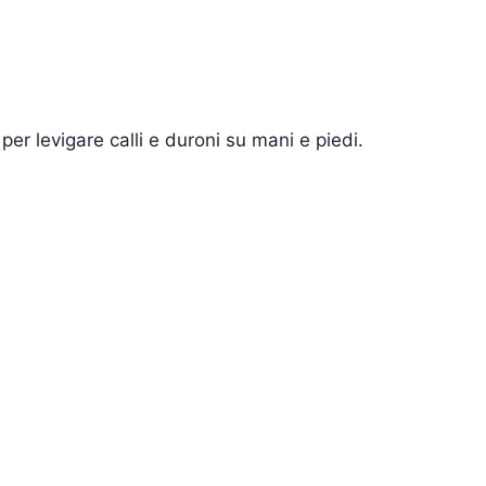
per levigare calli e duroni su mani e piedi.