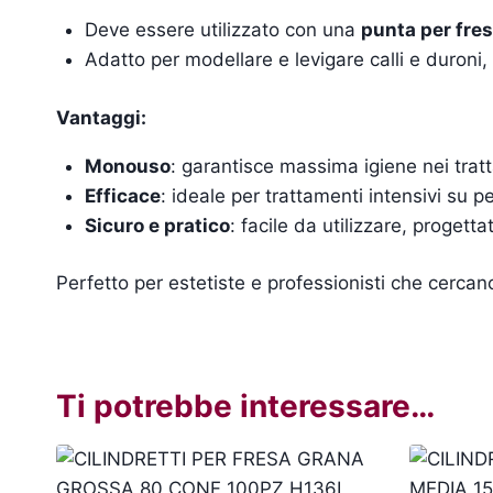
Deve essere utilizzato con una
punta per fre
Adatto per modellare e levigare calli e duroni,
Vantaggi:
Monouso
: garantisce massima igiene nei tratt
Efficace
: ideale per trattamenti intensivi su pe
Sicuro e pratico
: facile da utilizzare, progetta
Perfetto per estetiste e professionisti che cercan
Ti potrebbe interessare…