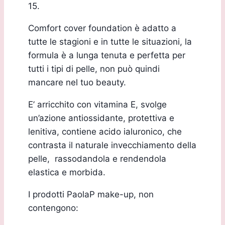
15.
Comfort cover foundation è adatto a
tutte le stagioni e in tutte le situazioni, la
formula è a lunga tenuta e perfetta per
tutti i tipi di pelle, non può quindi
mancare nel tuo beauty.
E’ arricchito con vitamina E, svolge
un’azione antiossidante, protettiva e
lenitiva, contiene acido ialuronico, che
contrasta il naturale invecchiamento della
pelle, rassodandola e rendendola
elastica e morbida.
I prodotti PaolaP make-up, non
contengono: