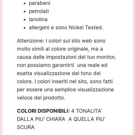
parabeni
petrolati
lanolina
allergeni e sono Nickel Tested.
Attenzione: I colori sul sito web sono
molto simili al colore originale, ma a
causa delle impostazioni del tuo monitor,
non possiamo garantirti una reale ed
esatta visualizzazione del tono del
colore. I colori inseriti nel sito, sono fatti
per essere una semplice visualizzazione
veloce del prodotto.
COLORI DISPONIBILI:
4 TONALITA’
DALLA PIU’ CHIARA A QUELLA PIU’
SCURA