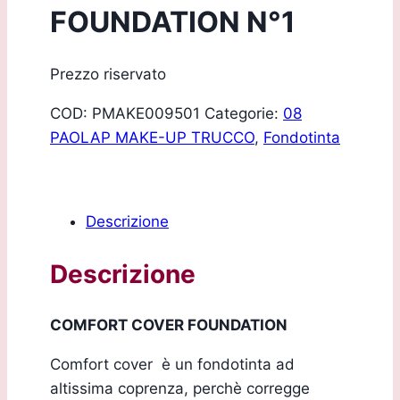
FOUNDATION N°1
Prezzo riservato
COD:
PMAKE009501
Categorie:
08
PAOLAP MAKE-UP TRUCCO
,
Fondotinta
Descrizione
Descrizione
COMFORT COVER FOUNDATION
Comfort cover è un fondotinta ad
altissima coprenza, perchè corregge