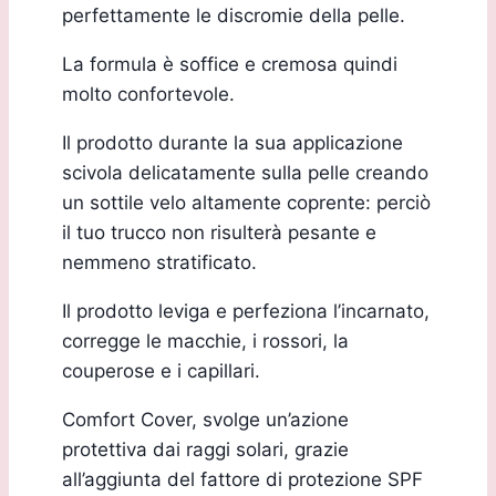
perfettamente le discromie della pelle.
La formula è soffice e cremosa quindi
molto confortevole.
Il prodotto durante la sua applicazione
scivola delicatamente sulla pelle creando
un sottile velo altamente coprente: perciò
il tuo trucco non risulterà pesante e
nemmeno stratificato.
Il prodotto leviga e perfeziona l’incarnato,
corregge le macchie, i rossori, la
couperose e i capillari.
Comfort Cover, svolge un’azione
protettiva dai raggi solari, grazie
all’aggiunta del fattore di protezione SPF