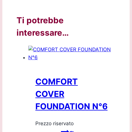
Ti potrebbe
interessare…
COMFORT
COVER
FOUNDATION N°6
Prezzo riservato