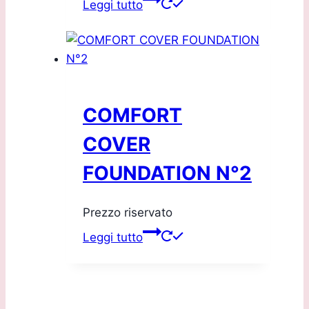
Leggi tutto
COMFORT
COVER
FOUNDATION N°2
Prezzo riservato
Leggi tutto