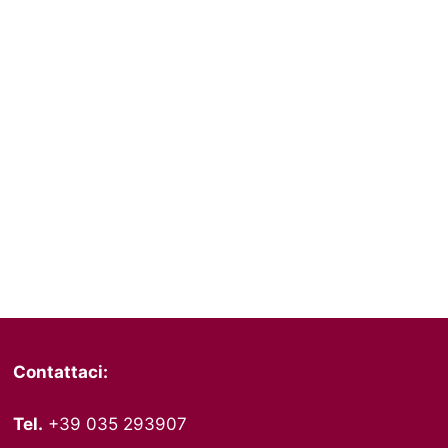
Contattaci:
Tel.
+39 035 293907