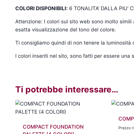
COLORI DISPONIBILI:
6 TONALITA’ DALLA PIU’ 
Attenzione: I colori sul sito web sono molto simil
esatta visualizzazione del tono del colore.
Ti consigliamo quindi di non tenere la luminosità
I colori inseriti nel sito, sono fatti per essere un
Ti potrebbe interessare…
COMP
COMPACT FOUNDATION
Prezzo r