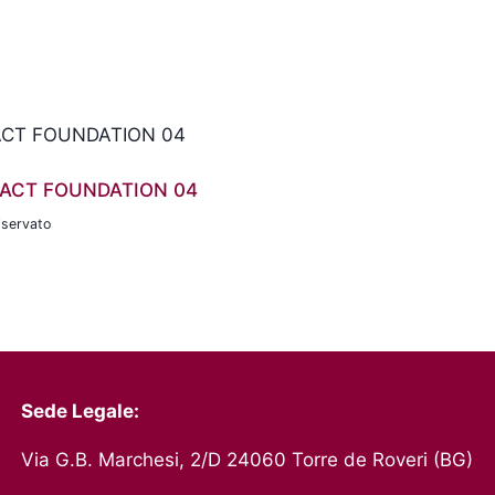
ACT FOUNDATION 04
iservato
Sede Legale:
Via G.B. Marchesi, 2/D 24060 Torre de Roveri (BG)