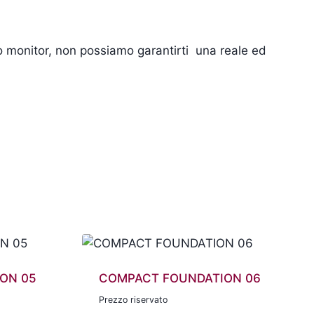
tuo monitor, non possiamo garantirti una reale ed
ON 05
COMPACT FOUNDATION 06
Prezzo riservato