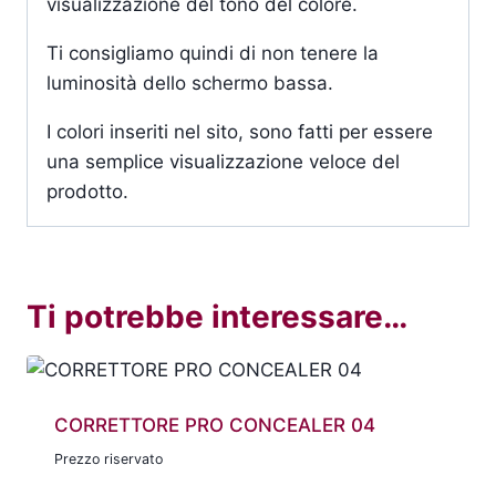
visualizzazione del tono del colore.
Ti consigliamo quindi di non tenere la
luminosità dello schermo bassa.
I colori inseriti nel sito, sono fatti per essere
una semplice visualizzazione veloce del
prodotto.
Ti potrebbe interessare…
CORRETTORE PRO CONCEALER 04
Prezzo riservato