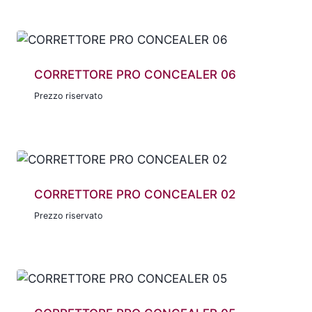
CORRETTORE PRO CONCEALER 06
Prezzo riservato
CORRETTORE PRO CONCEALER 02
Prezzo riservato