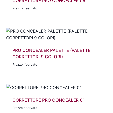
CORRETTORE PRO CONCEALER 05
Prezzo riservato
PRO CONCEALER PALETTE (PALETTE
CORRETTORI 9 COLORI)
Prezzo riservato
CORRETTORE PRO CONCEALER 01
Prezzo riservato