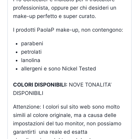
professionista, oppure per chi desideri un
make-up perfetto e super curato.
I prodotti PaolaP make-up, non contengono:
parabeni
petrolati
lanolina
allergeni e sono Nickel Tested
COLORI DISPONIBILI:
NOVE TONALITA’
DISPONIBILI
Attenzione: I colori sul sito web sono molto
simili al colore originale, ma a causa delle
impostazioni del tuo monitor, non possiamo
garantirti una reale ed esatta