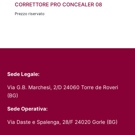
CORRETTORE PRO CONCEALER 08
Prezzo riservato
Sede Legale:
Via G.B. Marchesi, 2/D 24060 Torre de Roveri
(BG)
Sede Operativa:
Via Daste e Spalenga, 28/F 24020 Gorle (BG)