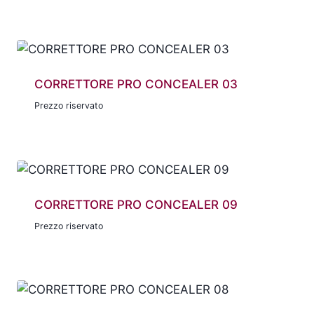
CORRETTORE PRO CONCEALER 03
Prezzo riservato
CORRETTORE PRO CONCEALER 09
Prezzo riservato