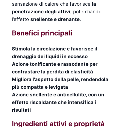
sensazione di calore che favorisce
la
penetrazione degli attivi
, potenziando
l’effetto
snellente e drenante
.
Benefici principali
Stimola la circolazione e favorisce il
drenaggio dei liquidi in eccesso
Azione tonificante e rassodante per
contrastare la perdita di elasticità
Migliora l’aspetto della pelle, rendendola
più compatta e levigata
Azione snellente e anticellulite, con un
effetto riscaldante che intensifica i
risultati
Ingredienti attivi e proprietà