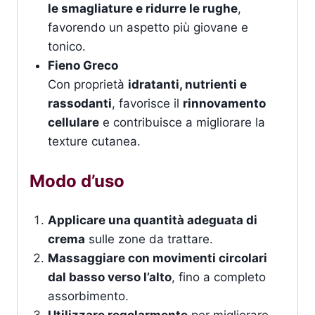
le smagliature e ridurre le rughe
,
favorendo un aspetto più giovane e
tonico.
Fieno Greco
Con proprietà
idratanti, nutrienti e
rassodanti
, favorisce il
rinnovamento
cellulare
e contribuisce a migliorare la
texture cutanea.
Modo d’uso
Applicare una quantità adeguata di
crema
sulle zone da trattare.
Massaggiare con movimenti circolari
dal basso verso l’alto
, fino a completo
assorbimento.