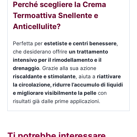
Perché scegliere la Crema
Termoattiva Snellente e
Anticellulite?
Perfetta per
estetiste e centri benessere
,
che desiderano offrire
un trattamento
intensivo per il rimodellamento e il
drenaggio
. Grazie alla sua azione
riscaldante e stimolante
, aiuta a
riattivare
la circolazione, ridurre l’accumulo di liquidi
e migliorare visibilmente la pelle
con
risultati già dalle prime applicazioni.
Ti potrebbe interessare…