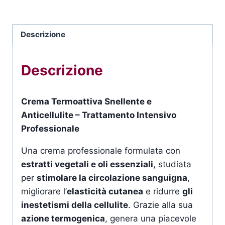
Descrizione
Descrizione
Crema Termoattiva Snellente e
Anticellulite – Trattamento Intensivo
Professionale
Una crema professionale formulata con
estratti vegetali e oli essenziali
, studiata
per
stimolare la circolazione sanguigna
,
migliorare l’
elasticità cutanea
e ridurre
gli
inestetismi della cellulite
. Grazie alla sua
azione termogenica
, genera una piacevole