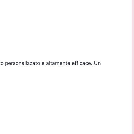
to personalizzato e altamente efficace. Un