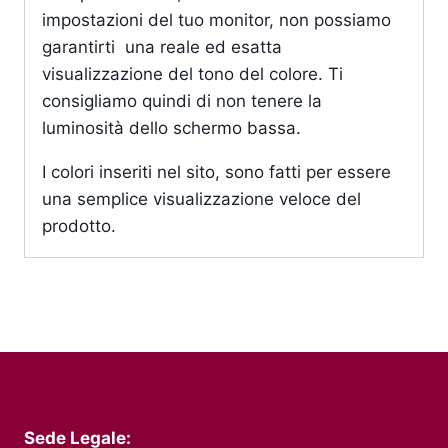
impostazioni del tuo monitor, non possiamo
garantirti una reale ed esatta
visualizzazione del tono del colore. Ti
consigliamo quindi di non tenere la
luminosità dello schermo bassa.
I colori inseriti nel sito, sono fatti per essere
una semplice visualizzazione veloce del
prodotto.
Sede Legale: