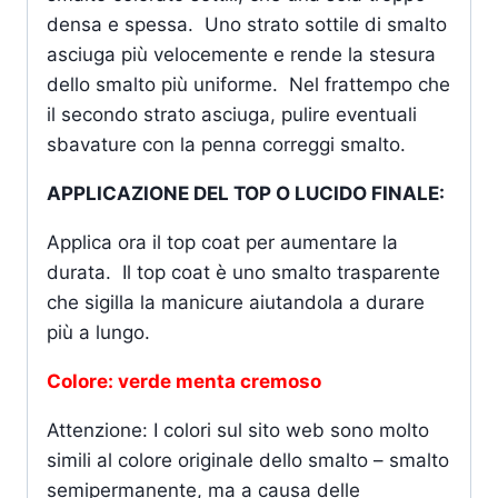
densa e spessa. Uno strato sottile di smalto
asciuga più velocemente e rende la stesura
dello smalto più uniforme. Nel frattempo che
il secondo strato asciuga, pulire eventuali
sbavature con la penna correggi smalto.
APPLICAZIONE DEL TOP O LUCIDO FINALE:
Applica ora il top coat per aumentare la
durata. Il top coat è uno smalto trasparente
che sigilla la manicure aiutandola a durare
più a lungo.
Colore: verde menta cremoso
Attenzione: I colori sul sito web sono molto
simili al colore originale dello smalto – smalto
semipermanente, ma a causa delle