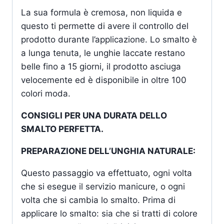
La sua formula è cremosa, non liquida e
questo ti permette di avere il controllo del
prodotto durante l’applicazione. Lo smalto è
a lunga tenuta, le unghie laccate restano
belle fino a 15 giorni, il prodotto asciuga
velocemente ed è disponibile in oltre 100
colori moda.
CONSIGLI PER UNA DURATA DELLO
SMALTO PERFETTA.
PREPARAZIONE DELL’UNGHIA NATURALE:
Questo passaggio va effettuato, ogni volta
che si esegue il servizio manicure, o ogni
volta che si cambia lo smalto. Prima di
applicare lo smalto: sia che si tratti di colore