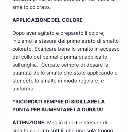
smalto colorato.
APPLICAZIONE DEL COLORE:
Dopo aver agitato e preparato il colore,
iniziamo la stesura del primo strato di smalto
colorato. Scaricare bene lo smalto in eccesso
dal collo del pennello prima di applicarlo
sull’unghia. Cercate sempre di dosare la
quantità dello smalto che state applicando e
stendete lo smalto in modo regolare, e
uniforme.
*RICORDATI SEMPRE DI SIGILLARE LA
PUNTA PER AUMENTARE LA DURATA!
ATTENZIONE
: Meglio due-tre stesure di
smalto colorato sottili, che una sola troppo