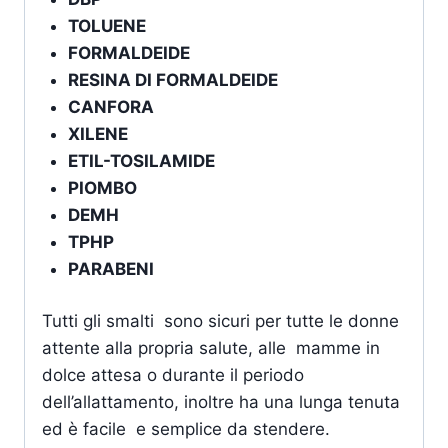
TOLUENE
FORMALDEIDE
RESINA DI FORMALDEIDE
CANFORA
XILENE
ETIL-TOSILAMIDE
PIOMBO
DEMH
TPHP
PARABENI
Tutti gli smalti sono sicuri per tutte le donne
attente alla propria salute, alle mamme in
dolce attesa o durante il periodo
dell’allattamento, inoltre ha una lunga tenuta
ed è facile e semplice da stendere.