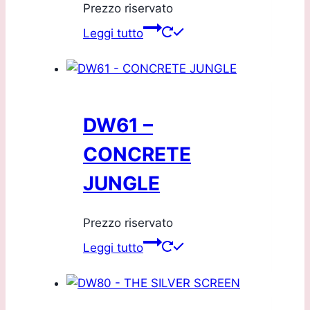
Prezzo riservato
Leggi tutto
DW61 –
CONCRETE
JUNGLE
Prezzo riservato
Leggi tutto