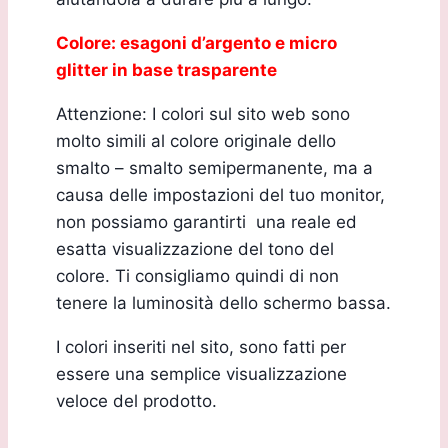
Colore: esagoni d’argento e micro
glitter in base trasparente
Attenzione: I colori sul sito web sono
molto simili al colore originale dello
smalto – smalto semipermanente, ma a
causa delle impostazioni del tuo monitor,
non possiamo garantirti una reale ed
esatta visualizzazione del tono del
colore. Ti consigliamo quindi di non
tenere la luminosità dello schermo bassa.
I colori inseriti nel sito, sono fatti per
essere una semplice visualizzazione
veloce del prodotto.