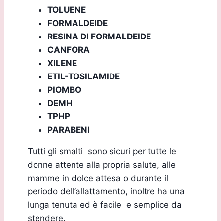
TOLUENE
FORMALDEIDE
RESINA DI FORMALDEIDE
CANFORA
XILENE
ETIL-TOSILAMIDE
PIOMBO
DEMH
TPHP
PARABENI
Tutti gli smalti sono sicuri per tutte le
donne attente alla propria salute, alle
mamme in dolce attesa o durante il
periodo dell’allattamento, inoltre ha una
lunga tenuta ed è facile e semplice da
stendere.