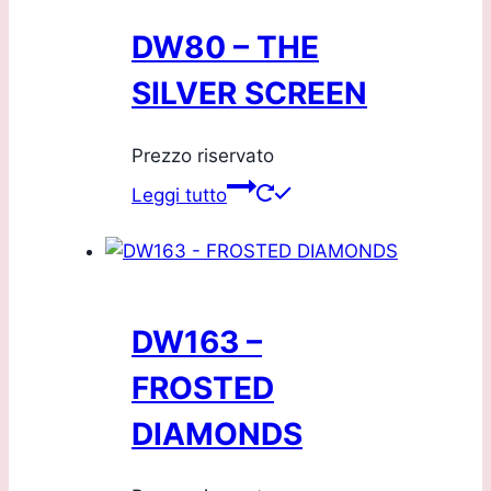
DW80 – THE
SILVER SCREEN
Prezzo riservato
Leggi tutto
DW163 –
FROSTED
DIAMONDS