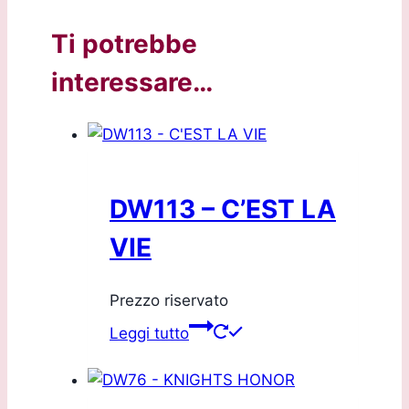
Ti potrebbe
interessare…
DW113 – C’EST LA
VIE
Prezzo riservato
Leggi tutto