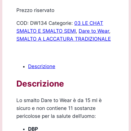
Prezzo riservato
COD:
DW134
Categorie:
03 LE CHAT
SMALTO E SMALTO SEMI
,
Dare to Wear
,
SMALTO A LACCATURA TRADIZIONALE
Descrizione
Descrizione
Lo smalto Dare to Wear è da 15 ml è
sicuro e non contiene 11 sostanze
pericolose per la salute dell’uomo:
DBP