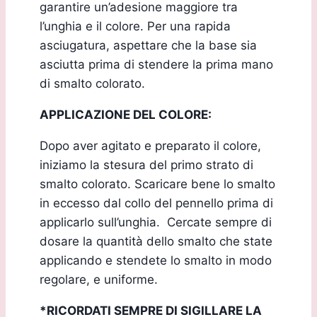
garantire un’adesione maggiore tra
l’unghia e il colore. Per una rapida
asciugatura, aspettare che la base sia
asciutta prima di stendere la prima mano
di smalto colorato.
APPLICAZIONE DEL COLORE:
Dopo aver agitato e preparato il colore,
iniziamo la stesura del primo strato di
smalto colorato. Scaricare bene lo smalto
in eccesso dal collo del pennello prima di
applicarlo sull’unghia. Cercate sempre di
dosare la quantità dello smalto che state
applicando e stendete lo smalto in modo
regolare, e uniforme.
*RICORDATI SEMPRE DI SIGILLARE LA