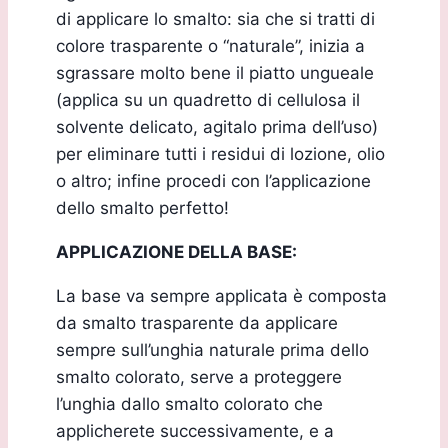
di applicare lo smalto: sia che si tratti di
colore trasparente o “naturale”, inizia a
sgrassare molto bene il piatto ungueale
(applica su un quadretto di cellulosa il
solvente delicato, agitalo prima dell’uso)
per eliminare tutti i residui di lozione, olio
o altro; infine procedi con l’applicazione
dello smalto perfetto!
APPLICAZIONE DELLA BASE:
La base va sempre applicata è composta
da smalto trasparente da applicare
sempre sull’unghia naturale prima dello
smalto colorato, serve a proteggere
l’unghia dallo smalto colorato che
applicherete successivamente, e a