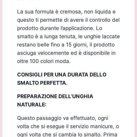
La sua formula è cremosa, non liquida e
questo ti permette di avere il controllo del
prodotto durante l’applicazione. Lo
smalto è a lunga tenuta, le unghie laccate
restano belle fino a 15 giorni, il prodotto
asciuga velocemente ed è disponibile in
oltre 100 colori moda.
CONSIGLI PER UNA DURATA DELLO
SMALTO PERFETTA.
PREPARAZIONE DELL’UNGHIA
NATURALE:
Questo passaggio va effettuato, ogni
volta che si esegue il servizio manicure, o
ogni volta che si cambia lo smalto. Prima