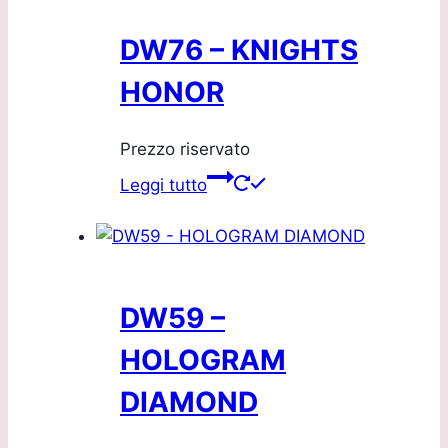
DW76 – KNIGHTS
HONOR
Prezzo riservato
Leggi tutto
DW59 –
HOLOGRAM
DIAMOND