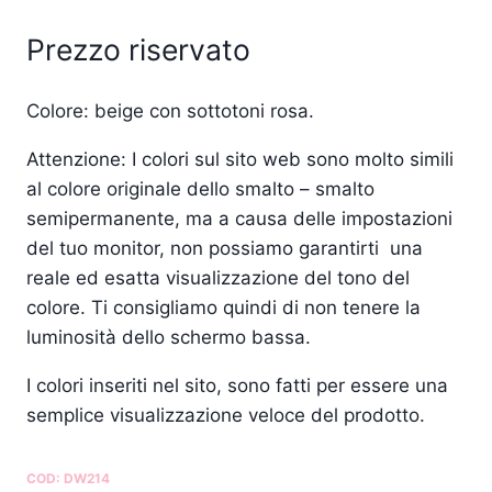
Prezzo riservato
Colore: beige con sottotoni rosa.
Attenzione: I colori sul sito web sono molto simili
al colore originale dello smalto – smalto
semipermanente, ma a causa delle impostazioni
del tuo monitor, non possiamo garantirti una
reale ed esatta visualizzazione del tono del
colore. Ti consigliamo quindi di non tenere la
luminosità dello schermo bassa.
I colori inseriti nel sito, sono fatti per essere una
semplice visualizzazione veloce del prodotto.
COD:
DW214