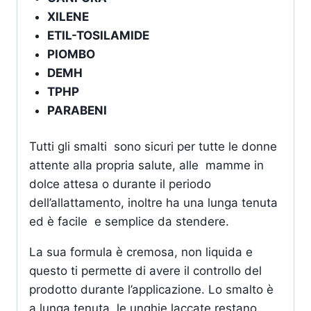
XILENE
ETIL-TOSILAMIDE
PIOMBO
DEMH
TPHP
PARABENI
Tutti gli smalti sono sicuri per tutte le donne
attente alla propria salute, alle mamme in
dolce attesa o durante il periodo
dell’allattamento, inoltre ha una lunga tenuta
ed è facile e semplice da stendere.
La sua formula è cremosa, non liquida e
questo ti permette di avere il controllo del
prodotto durante l’applicazione. Lo smalto è
a lunga tenuta, le unghie laccate restano