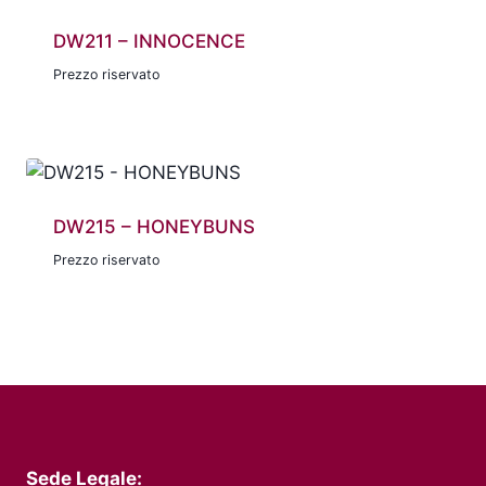
DW211 – INNOCENCE
Prezzo riservato
DW215 – HONEYBUNS
Prezzo riservato
Sede Legale: