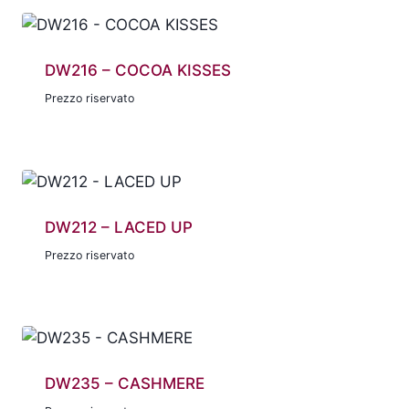
DW216 – COCOA KISSES
Prezzo riservato
DW212 – LACED UP
Prezzo riservato
DW235 – CASHMERE