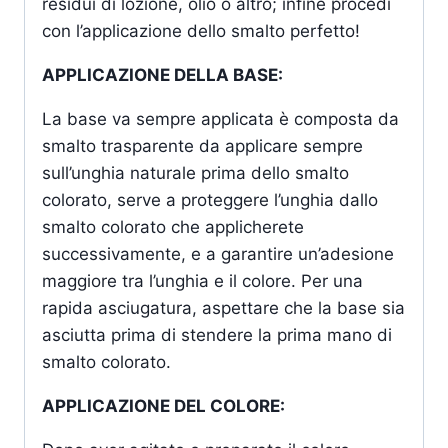
residui di lozione, olio o altro; infine procedi
con l’applicazione dello smalto perfetto!
APPLICAZIONE DELLA BASE:
La base va sempre applicata è composta da
smalto trasparente da applicare sempre
sull’unghia naturale prima dello smalto
colorato, serve a proteggere l’unghia dallo
smalto colorato che applicherete
successivamente, e a garantire un’adesione
maggiore tra l’unghia e il colore. Per una
rapida asciugatura, aspettare che la base sia
asciutta prima di stendere la prima mano di
smalto colorato.
APPLICAZIONE DEL COLORE: