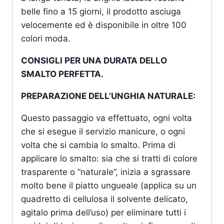
belle fino a 15 giorni, il prodotto asciuga
velocemente ed è disponibile in oltre 100
colori moda.
CONSIGLI PER UNA DURATA DELLO
SMALTO PERFETTA.
PREPARAZIONE DELL’UNGHIA NATURALE:
Questo passaggio va effettuato, ogni volta
che si esegue il servizio manicure, o ogni
volta che si cambia lo smalto. Prima di
applicare lo smalto: sia che si tratti di colore
trasparente o “naturale”, inizia a sgrassare
molto bene il piatto ungueale (applica su un
quadretto di cellulosa il solvente delicato,
agitalo prima dell’uso) per eliminare tutti i