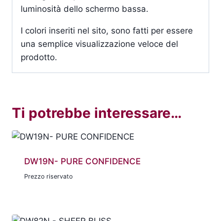
luminosità dello schermo bassa.
I colori inseriti nel sito, sono fatti per essere
una semplice visualizzazione veloce del
prodotto.
Ti potrebbe interessare…
DW19N- PURE CONFIDENCE
Prezzo riservato