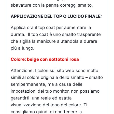
sbavature con la penna correggi smalto.
APPLICAZIONE DEL TOP O LUCIDO FINALE:
Applica ora il top coat per aumentare la
durata. Il top coat è uno smalto trasparente
che sigilla la manicure aiutandola a durare
più a lungo.
Colore: beige con sottotoni rosa
Attenzione: I colori sul sito web sono molto
simili al colore originale dello smalto – smalto
semipermanente, ma a causa delle
impostazioni del tuo monitor, non possiamo
garantirti una reale ed esatta
visualizzazione del tono del colore. Ti
consigliamo quindi di non tenere la