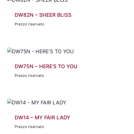
DW82N – SHEER BLISS
Prezzo riservato
DW75N – HERE’S TO YOU
Prezzo riservato
DW14 – MY FAIR LADY
Prezzo riservato