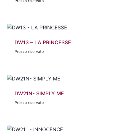
Prezzo riservato
DW13 – LA PRINCESSE
Prezzo riservato
DW21N- SIMPLY ME
Prezzo riservato