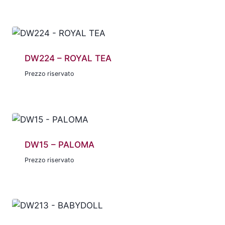
DW224 – ROYAL TEA
Prezzo riservato
DW15 – PALOMA
Prezzo riservato