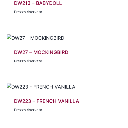
DW213 – BABYDOLL
Prezzo riservato
DW27 – MOCKINGBIRD
Prezzo riservato
DW223 – FRENCH VANILLA
Prezzo riservato