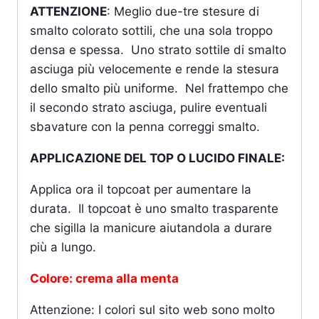
ATTENZIONE
: Meglio due-tre stesure di
smalto colorato sottili, che una sola troppo
densa e spessa. Uno strato sottile di smalto
asciuga più velocemente e rende la stesura
dello smalto più uniforme. Nel frattempo che
il secondo strato asciuga, pulire eventuali
sbavature con la penna correggi smalto.
APPLICAZIONE DEL TOP O LUCIDO FINALE:
Applica ora il topcoat per aumentare la
durata. Il topcoat è uno smalto trasparente
che sigilla la manicure aiutandola a durare
più a lungo.
Colore: crema alla menta
Attenzione: I colori sul sito web sono molto