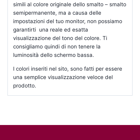
simili al colore originale dello smalto – smalto
semipermanente, ma a causa delle
impostazioni del tuo monitor, non possiamo
garantirti una reale ed esatta
visualizzazione del tono del colore. Ti
consigliamo quindi di non tenere la
luminosità dello schermo bassa.
I colori inseriti nel sito, sono fatti per essere
una semplice visualizzazione veloce del
prodotto.