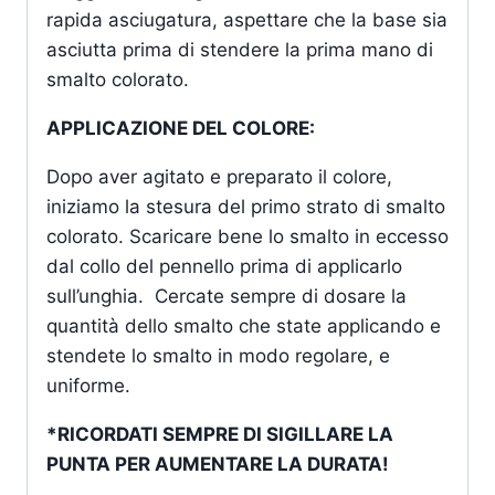
rapida asciugatura, aspettare che la base sia
asciutta prima di stendere la prima mano di
smalto colorato.
APPLICAZIONE DEL COLORE:
Dopo aver agitato e preparato il colore,
iniziamo la stesura del primo strato di smalto
colorato. Scaricare bene lo smalto in eccesso
dal collo del pennello prima di applicarlo
sull’unghia. Cercate sempre di dosare la
quantità dello smalto che state applicando e
stendete lo smalto in modo regolare, e
uniforme.
*RICORDATI SEMPRE DI SIGILLARE LA
PUNTA PER AUMENTARE LA DURATA!