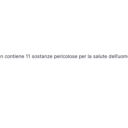
n contiene 11 sostanze pericolose per la salute dell’uom