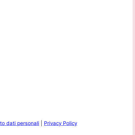
o dati personali
|
Privacy Policy