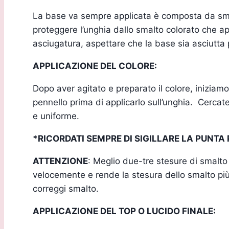
La base va sempre applicata è composta da smal
proteggere l’unghia dallo smalto colorato che ap
asciugatura, aspettare che la base sia asciutta
APPLICAZIONE DEL COLORE:
Dopo aver agitato e preparato il colore, iniziamo
pennello prima di applicarlo sull’unghia. Cerca
e uniforme.
*RICORDATI SEMPRE DI SIGILLARE LA PUNTA
ATTENZIONE
: Meglio due-tre stesure di smalto
velocemente e rende la stesura dello smalto più
correggi smalto.
APPLICAZIONE DEL TOP O LUCIDO FINALE: