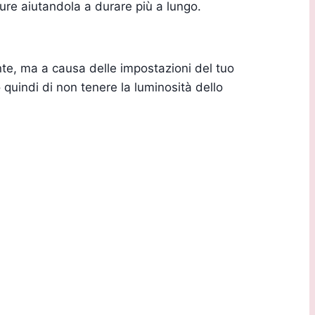
cure aiutandola a durare più a lungo.
ente, ma a causa delle impostazioni del tuo
 quindi di non tenere la luminosità dello