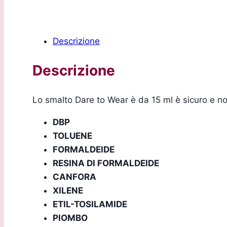
Descrizione
Descrizione
Lo smalto Dare to Wear è da 15 ml è sicuro e no
DBP
TOLUENE
FORMALDEIDE
RESINA DI FORMALDEIDE
CANFORA
XILENE
ETIL-TOSILAMIDE
PIOMBO