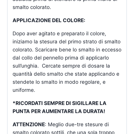
smalto colorato.
APPLICAZIONE DEL COLORE:
Dopo aver agitato e preparato il colore,
iniziamo la stesura del primo strato di smalto
colorato. Scaricare bene lo smalto in eccesso
dal collo del pennello prima di applicarlo
sull’unghia. Cercate sempre di dosare la
quantità dello smalto che state applicando e
stendete lo smalto in modo regolare, e
uniforme.
*RICORDATI SEMPRE DI SIGILLARE LA
PUNTA PER AUMENTARE LA DURATA!
ATTENZIONE
: Meglio due-tre stesure di
smalto colorato sottili, che una sola troppo