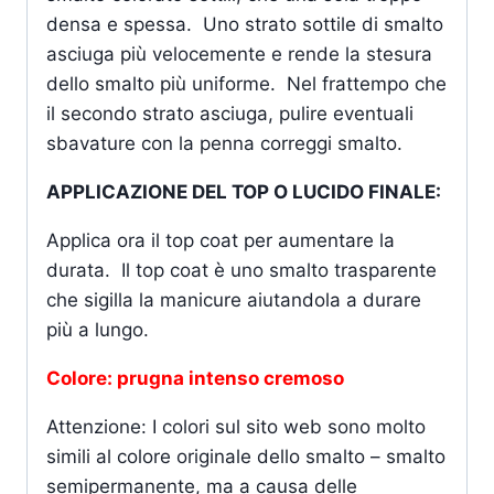
densa e spessa. Uno strato sottile di smalto
asciuga più velocemente e rende la stesura
dello smalto più uniforme. Nel frattempo che
il secondo strato asciuga, pulire eventuali
sbavature con la penna correggi smalto.
APPLICAZIONE DEL TOP O LUCIDO FINALE:
Applica ora il top coat per aumentare la
durata. Il top coat è uno smalto trasparente
che sigilla la manicure aiutandola a durare
più a lungo.
Colore: prugna intenso cremoso
Attenzione: I colori sul sito web sono molto
simili al colore originale dello smalto – smalto
semipermanente, ma a causa delle