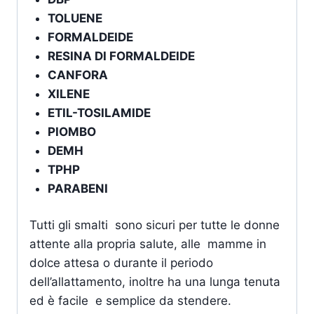
TOLUENE
FORMALDEIDE
RESINA DI FORMALDEIDE
CANFORA
XILENE
ETIL-TOSILAMIDE
PIOMBO
DEMH
TPHP
PARABENI
Tutti gli smalti sono sicuri per tutte le donne
attente alla propria salute, alle mamme in
dolce attesa o durante il periodo
dell’allattamento, inoltre ha una lunga tenuta
ed è facile e semplice da stendere.