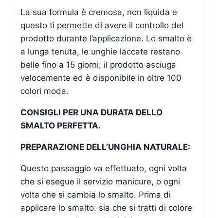
La sua formula è cremosa, non liquida e
questo ti permette di avere il controllo del
prodotto durante l’applicazione. Lo smalto è
a lunga tenuta, le unghie laccate restano
belle fino a 15 giorni, il prodotto asciuga
velocemente ed è disponibile in oltre 100
colori moda.
CONSIGLI PER UNA DURATA DELLO
SMALTO PERFETTA.
PREPARAZIONE DELL’UNGHIA NATURALE:
Questo passaggio va effettuato, ogni volta
che si esegue il servizio manicure, o ogni
volta che si cambia lo smalto. Prima di
applicare lo smalto: sia che si tratti di colore