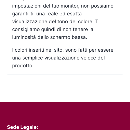
impostazioni del tuo monitor, non possiamo
garantirti una reale ed esatta
visualizzazione del tono del colore. Ti
consigliamo quindi di non tenere la
luminosità dello schermo bassa.
I colori inseriti nel sito, sono fatti per essere
una semplice visualizzazione veloce del
prodotto.
Sede Legale: