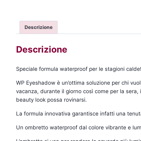
Descrizione
Descrizione
Speciale formula waterproof per le stagioni calde
WP Eyeshadow è un’ottima soluzione per chi vuole 
vacanza, durante il giorno così come per la sera, 
beauty look possa rovinarsi.
La formula innovativa garantisce infatti una tenut
Un ombretto waterproof dal colore vibrante e lum