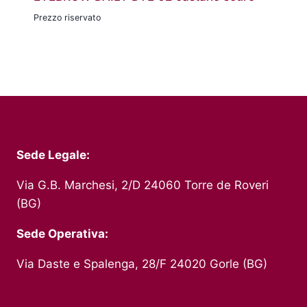
Prezzo riservato
Sede Legale:
Via G.B. Marchesi, 2/D 24060 Torre de Roveri
(BG)
Sede Operativa:
Via Daste e Spalenga, 28/F 24020 Gorle (BG)