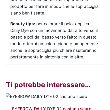
prodotto per fare in modo che le sopracciglia
siano ben fissate.
Beauty tips:
per colorare il pelo, applica
Daily Dye con un movimento dall’alto verso il
basso e poi dal basso verso l’alto: in questo
modo otterrai un colore pieno e omogeneo e
anche le sopracciglia più chiare risulteranno
perfettamente in sintonia con le altre.
Ti potrebbe interessare…
EYEBROW DAILY DYE 02 castano scuro