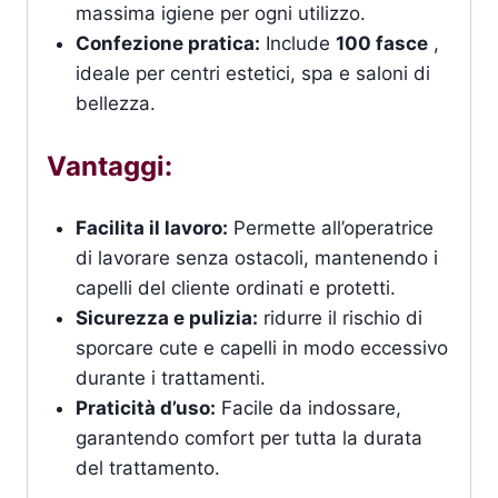
massima igiene per ogni utilizzo.
Confezione pratica:
Include
100 fasce
,
ideale per centri estetici, spa e saloni di
bellezza.
Vantaggi:
Facilita il lavoro:
Permette all’operatrice
di lavorare senza ostacoli, mantenendo i
capelli del cliente ordinati e protetti.
Sicurezza e pulizia:
ridurre il rischio di
sporcare cute e capelli in modo eccessivo
durante i trattamenti.
Praticità d’uso:
Facile da indossare,
garantendo comfort per tutta la durata
del trattamento.