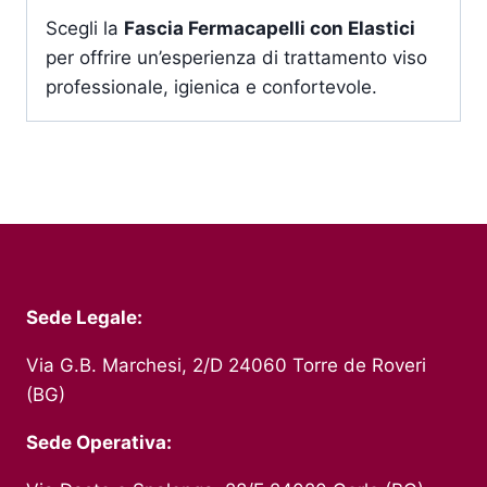
Scegli la
Fascia Fermacapelli con Elastici
per offrire un’esperienza di trattamento viso
professionale, igienica e confortevole.
Sede Legale:
Via G.B. Marchesi, 2/D 24060 Torre de Roveri
(BG)
Sede Operativa: