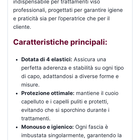
indispensabile per trattamenti viso
professionali, progettati per garantire igiene
e praticità sia per l’operatrice che per il
cliente.
Caratteristiche principali:
Dotata di 4 elastici:
Assicura una
perfetta aderenza e stabilità su ogni tipo
di capo, adattandosi a diverse forme e
misure.
Protezione ottimale:
mantiene il cuoio
capelluto e i capelli puliti e protetti,
evitando che si sporchino durante i
trattamenti.
Monouso e igienico:
Ogni fascia è
imbustata singolarmente, garantendo la