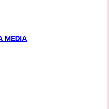
A MEDIA