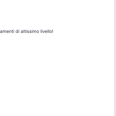
menti di altissimo livello!