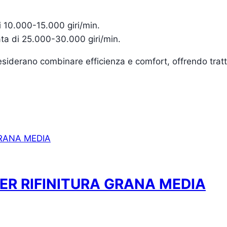
di 10.000-15.000 giri/min.
iata di 25.000-30.000 giri/min.
esiderano combinare efficienza e comfort, offrendo tratta
ER RIFINITURA GRANA MEDIA