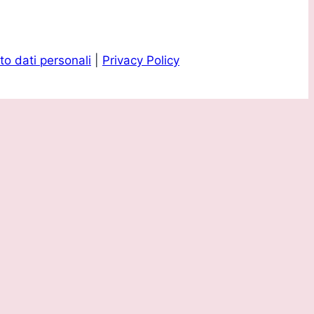
o dati personali
|
Privacy Policy