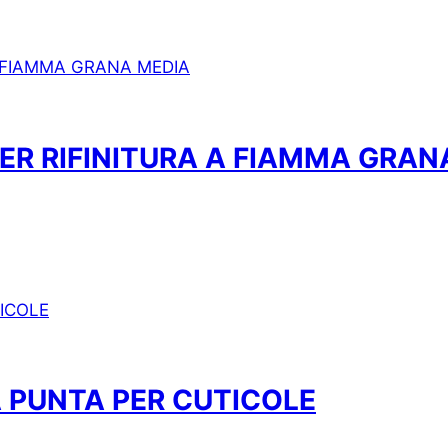
PER RIFINITURA A FIAMMA GRAN
A PUNTA PER CUTICOLE