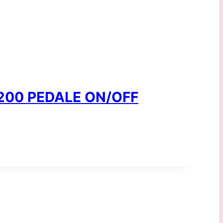
200 PEDALE ON/OFF