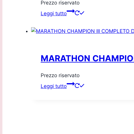
Prezzo riservato
Leggi tutto
MARATHON CHAMPION 
Prezzo riservato
Leggi tutto