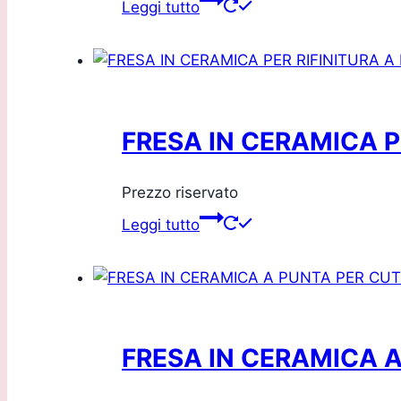
Leggi tutto
FRESA IN CERAMICA 
Prezzo riservato
Leggi tutto
FRESA IN CERAMICA 