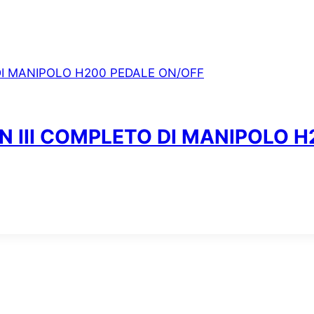
III COMPLETO DI MANIPOLO H