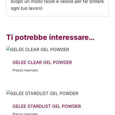
scopri un modo facile e veloce per far brillare
ogni tuo lavoro!
Ti potrebbe interessare…
GELEE CLEAR GEL POWDER
Prezzo riservato
GELEE STARDUST GEL POWDER
Prezzo riservato