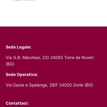
Sede Legale:
Via G.B. Marchesi, 2/D 24060 Torre de Roveri
(BG)
Sede Operativa:
Via Daste e Spalenga, 28/F 24020 Gorle (BG)
Contattaci: