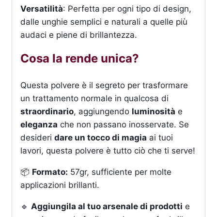
Versatilità
: Perfetta per ogni tipo di design,
dalle unghie semplici e naturali a quelle più
audaci e piene di brillantezza.
Cosa la rende unica?
Questa polvere è il segreto per trasformare
un trattamento normale in qualcosa di
straordinario
, aggiungendo
luminosità
e
eleganza
che non passano inosservate. Se
desideri
dare un tocco di magia
ai tuoi
lavori, questa polvere è tutto ciò che ti serve!
📦
Formato:
57gr, sufficiente per molte
applicazioni brillanti.
🔹
Aggiungila al tuo arsenale di prodotti
e