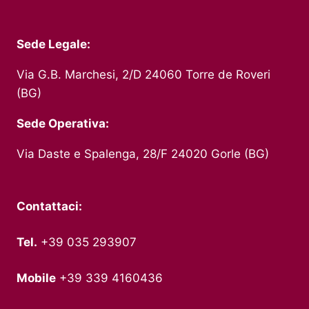
Sede Legale:
Via G.B. Marchesi, 2/D 24060 Torre de Roveri
(BG)
Sede Operativa:
Via Daste e Spalenga, 28/F 24020 Gorle (BG)
Contattaci:
Tel.
+39 035 293907
Mobile
+39 339 4160436