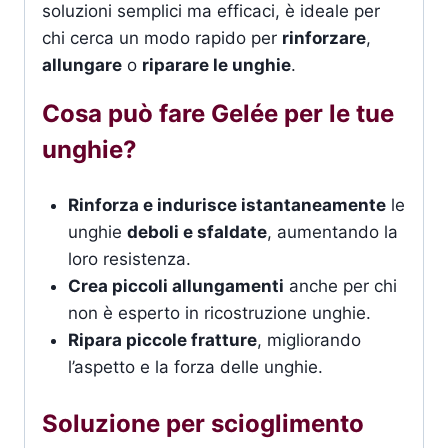
soluzioni semplici ma efficaci, è ideale per
chi cerca un modo rapido per
rinforzare
,
allungare
o
riparare le unghie
.
Cosa può fare Gelée per le tue
unghie?
Rinforza e indurisce istantaneamente
le
unghie
deboli e sfaldate
, aumentando la
loro resistenza.
Crea piccoli allungamenti
anche per chi
non è esperto in ricostruzione unghie.
Ripara piccole fratture
, migliorando
l’aspetto e la forza delle unghie.
Soluzione per scioglimento