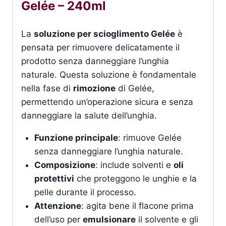
Gelée – 240ml
La
soluzione per scioglimento Gelée
è
pensata per rimuovere delicatamente il
prodotto senza danneggiare l’unghia
naturale. Questa soluzione è fondamentale
nella fase di
rimozione
di Gelée,
permettendo un’operazione sicura e senza
danneggiare la salute dell’unghia.
Funzione principale
: rimuove Gelée
senza danneggiare l’unghia naturale.
Composizione
: include solventi e
oli
protettivi
che proteggono le unghie e la
pelle durante il processo.
Attenzione
: agita bene il flacone prima
dell’uso per
emulsionare
il solvente e gli