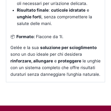
oli necessari per un’azione delicata.
Risultato finale
:
cuticole idratate
e
unghie forti
, senza compromettere la
salute delle mani.
📦
Formato:
Flacone da 1l.
Gelée e la sua
soluzione per scioglimento
sono un duo ideale per chi desidera
rinforzare, allungare
e
proteggere
le unghie
con un sistema completo che offre risultati
duraturi senza danneggiare l’unghia naturale.