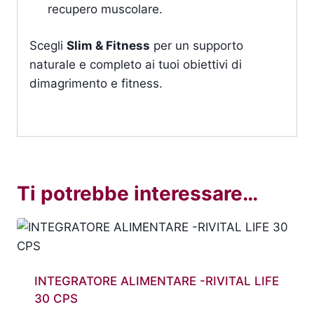
recupero muscolare.
Scegli
Slim & Fitness
per un supporto
naturale e completo ai tuoi obiettivi di
dimagrimento e fitness.
Ti potrebbe interessare…
INTEGRATORE ALIMENTARE -RIVITAL LIFE
30 CPS