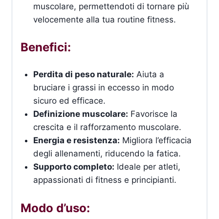
muscolare, permettendoti di tornare più
velocemente alla tua routine fitness.
Benefici:
Perdita di peso naturale:
Aiuta a
bruciare i grassi in eccesso in modo
sicuro ed efficace.
Definizione muscolare:
Favorisce la
crescita e il rafforzamento muscolare.
Energia e resistenza:
Migliora l’efficacia
degli allenamenti, riducendo la fatica.
Supporto completo:
Ideale per atleti,
appassionati di fitness e principianti.
Modo d’uso: