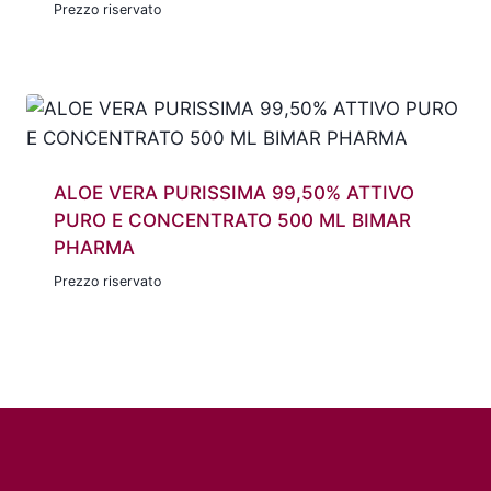
Prezzo riservato
ALOE VERA PURISSIMA 99,50% ATTIVO
PURO E CONCENTRATO 500 ML BIMAR
PHARMA
Prezzo riservato