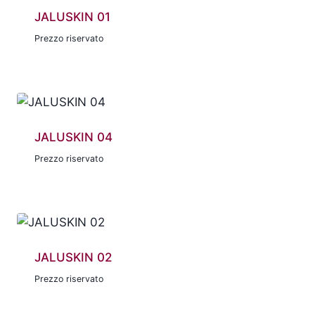
JALUSKIN 01
Prezzo riservato
JALUSKIN 04
Prezzo riservato
JALUSKIN 02
Prezzo riservato