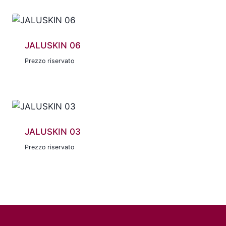
JALUSKIN 06
Prezzo riservato
JALUSKIN 03
Prezzo riservato