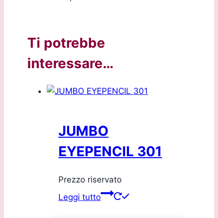
Ti potrebbe
interessare…
JUMBO
EYEPENCIL 301
Prezzo riservato
Leggi tutto