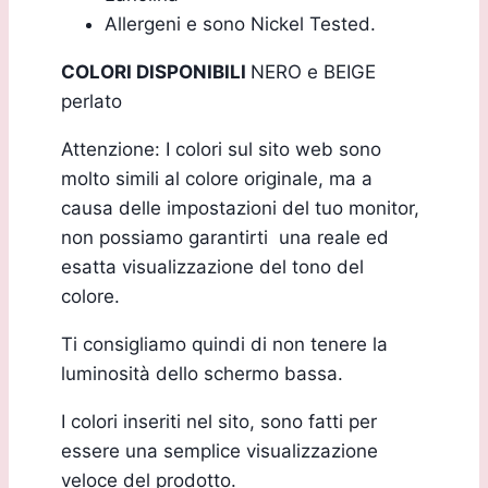
Allergeni e sono Nickel Tested.
COLORI DISPONIBILI
NERO e BEIGE
perlato
Attenzione: I colori sul sito web sono
molto simili al colore originale, ma a
causa delle impostazioni del tuo monitor,
non possiamo garantirti una reale ed
esatta visualizzazione del tono del
colore.
Ti consigliamo quindi di non tenere la
luminosità dello schermo bassa.
I colori inseriti nel sito, sono fatti per
essere una semplice visualizzazione
veloce del prodotto.