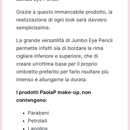
Grazie a questo immancabile prodotto, la
realizzazione di ogni look sarà davvero
semplicissima.
La grande versatilità di Jumbo Eye Pencil
permette infatti sia di bordare la rima
cigliare inferiore e superiore, che di
creare un’ottima base per il proprio
ombretto preferito per farlo risultare più
intenso e allungarne la durata.
I prodotti PaolaP make-up, non
contengono:
Parabeni
Petrolati
Lanolina