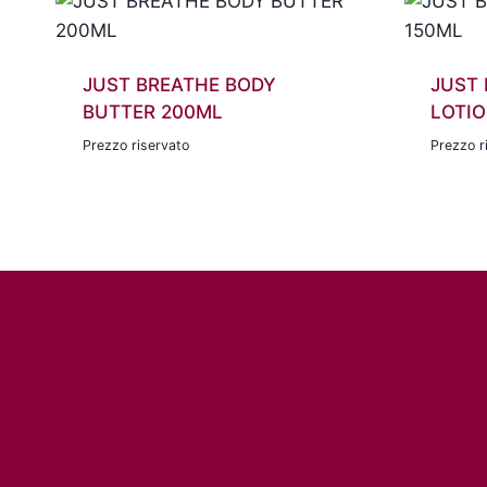
JUST BREATHE BODY
JUST
BUTTER 200ML
LOTIO
Prezzo riservato
Prezzo r