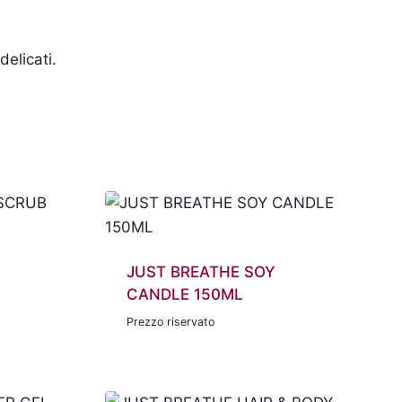
delicati.
JUST BREATHE SOY
CANDLE 150ML
Prezzo riservato