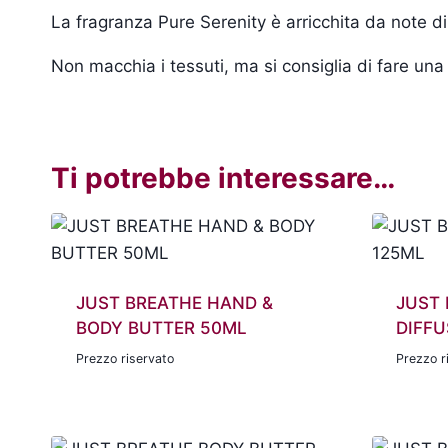
La fragranza Pure Serenity è
arricchita da note 
Non macchia i tessuti, ma si consiglia di fare una 
Ti potrebbe interessare…
JUST BREATHE HAND &
JUST 
BODY BUTTER 50ML
DIFFU
Prezzo riservato
Prezzo r