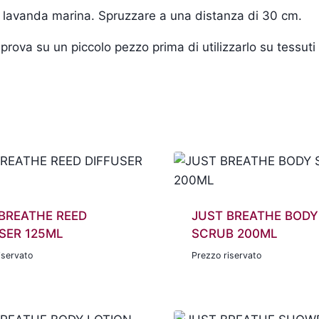
di lavanda marina.
Spruzzare a una distanza di 30 cm.
prova su un piccolo pezzo prima di utilizzarlo su tessuti 
BREATHE REED
JUST BREATHE BODY
SER 125ML
SCRUB 200ML
iservato
Prezzo riservato