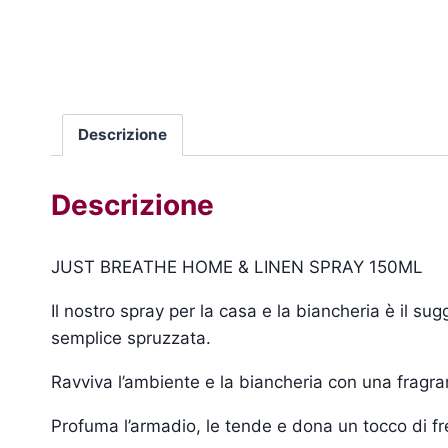
Descrizione
Descrizione
JUST BREATHE HOME & LINEN SPRAY 150ML
Il nostro spray per la casa e la biancheria è il su
semplice spruzzata.
Ravviva l’ambiente e la biancheria con una fragra
Profuma l’armadio, le tende e dona un tocco di fre