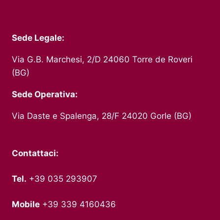
Sede Legale:
Via G.B. Marchesi, 2/D 24060 Torre de Roveri
(BG)
Sede Operativa:
Via Daste e Spalenga, 28/F 24020 Gorle (BG)
Contattaci:
Tel.
+39 035 293907
Mobile
+39 339 4160436