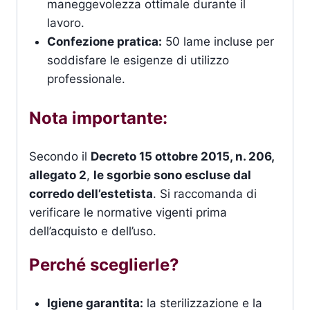
maneggevolezza ottimale durante il
lavoro.
Confezione pratica:
50 lame incluse per
soddisfare le esigenze di utilizzo
professionale.
Nota importante:
Secondo il
Decreto 15 ottobre 2015, n. 206,
allegato 2
,
le sgorbie sono escluse dal
corredo dell’estetista
. Si raccomanda di
verificare le normative vigenti prima
dell’acquisto e dell’uso.
Perché sceglierle?
Igiene garantita:
la sterilizzazione e la