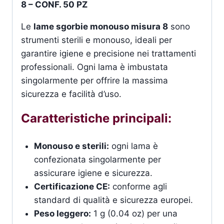
8 – CONF. 50 PZ
Le
lame sgorbie monouso misura 8
sono
strumenti sterili e monouso, ideali per
garantire igiene e precisione nei trattamenti
professionali. Ogni lama è imbustata
singolarmente per offrire la massima
sicurezza e facilità d’uso.
Caratteristiche principali:
Monouso e sterili:
ogni lama è
confezionata singolarmente per
assicurare igiene e sicurezza.
Certificazione CE:
conforme agli
standard di qualità e sicurezza europei.
Peso leggero:
1 g (0.04 oz) per una