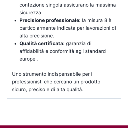
confezione singola assicurano la massima
sicurezza.
Precisione professionale:
la misura 8 è
particolarmente indicata per lavorazioni di
alta precisione.
Qualità certificata:
garanzia di
affidabilità e conformità agli standard
europei.
Uno strumento indispensabile per i
professionisti che cercano un prodotto
sicuro, preciso e di alta qualità.