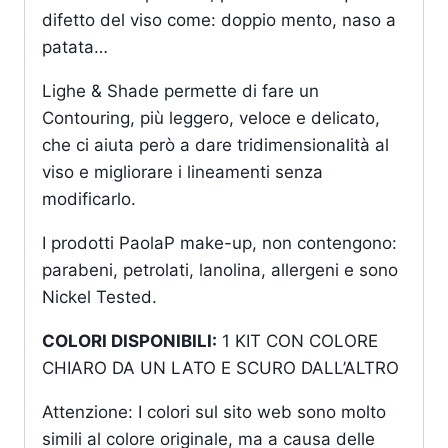
difetto del viso come: doppio mento, naso a
patata…
Lighe & Shade permette di fare un
Contouring, più leggero, veloce e delicato,
che ci aiuta però a dare tridimensionalità al
viso e migliorare i lineamenti senza
modificarlo.
I prodotti PaolaP make-up, non contengono:
parabeni, petrolati, lanolina, allergeni e sono
Nickel Tested.
COLORI DISPONIBILI:
1 KIT CON COLORE
CHIARO DA UN LATO E SCURO DALL’ALTRO
Attenzione: I colori sul sito web sono molto
simili al colore originale, ma a causa delle