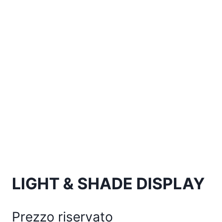
LIGHT & SHADE DISPLAY
Prezzo riservato