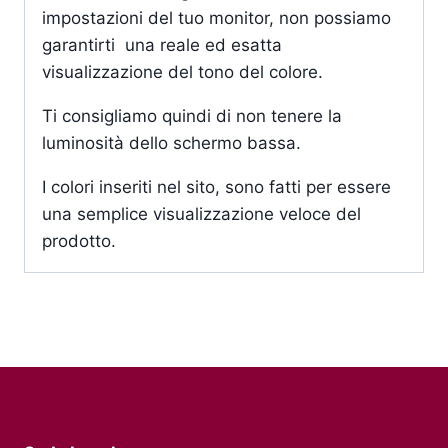
impostazioni del tuo monitor, non possiamo
garantirti una reale ed esatta
visualizzazione del tono del colore.
Ti consigliamo quindi di non tenere la
luminosità dello schermo bassa.
I colori inseriti nel sito, sono fatti per essere
una semplice visualizzazione veloce del
prodotto.