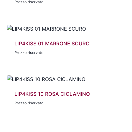
Prezzo riservato
LIP4KISS 01 MARRONE SCURO
Prezzo riservato
LIP4KISS 10 ROSA CICLAMINO
Prezzo riservato