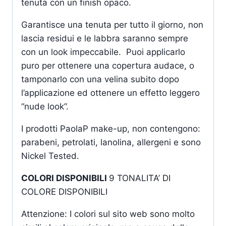
tenuta con un finish opaco.
Garantisce una tenuta per tutto il giorno, non
lascia residui e le labbra saranno sempre
con un look impeccabile. Puoi applicarlo
puro per ottenere una copertura audace, o
tamponarlo con una velina subito dopo
l’applicazione ed ottenere un effetto leggero
“nude look”.
I prodotti PaolaP make-up, non contengono:
parabeni, petrolati, lanolina, allergeni e sono
Nickel Tested.
COLORI DISPONIBILI
9 TONALITA’ DI
COLORE DISPONIBILI
Attenzione: I colori sul sito web sono molto