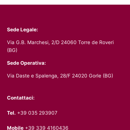
Sede Legale:
Via G.B. Marchesi, 2/D 24060 Torre de Roveri
(BG)
Sede Operativa:
Via Daste e Spalenga, 28/F 24020 Gorle (BG)
Contattaci:
Tel.
+39 035 293907
Mobile
+39 339 4160436