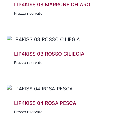
LIP4KISS 08 MARRONE CHIARO
Prezzo riservato
LIP4KISS 03 ROSSO CILIEGIA
Prezzo riservato
LIP4KISS 04 ROSA PESCA
Prezzo riservato