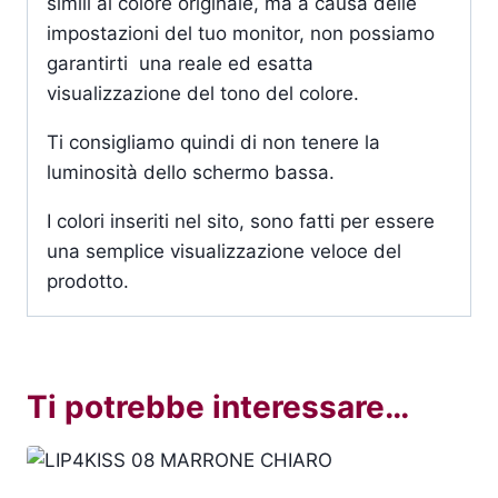
simili al colore originale, ma a causa delle
impostazioni del tuo monitor, non possiamo
garantirti una reale ed esatta
visualizzazione del tono del colore.
Ti consigliamo quindi di non tenere la
luminosità dello schermo bassa.
I colori inseriti nel sito, sono fatti per essere
una semplice visualizzazione veloce del
prodotto.
Ti potrebbe interessare…