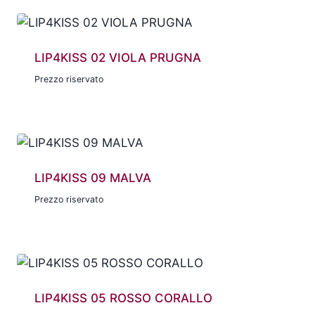
LIP4KISS 02 VIOLA PRUGNA
Prezzo riservato
LIP4KISS 09 MALVA
Prezzo riservato
LIP4KISS 05 ROSSO CORALLO