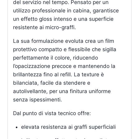
del servizio nel tempo. Pensato per un
utilizzo professionale in cabina, garantisce
un effetto gloss intenso e una superficie
resistente ai micro-graffi.
La sua formulazione evoluta crea un film
protettivo compatto e flessibile che sigilla
perfettamente il colore, riducendo
l’opacizzazione precoce e mantenendo la
brillantezza fino al refill. La texture è
bilanciata, facile da stendere e
autolivellante, per una finitura uniforme
senza ispessimenti.
Dal punto di vista tecnico offre:
elevata resistenza ai graffi superficiali