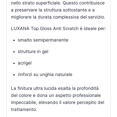
nello strato superficiale. Questo contribuisce
a preservare la struttura sottostante e a
migliorare la durata complessiva del servizio.
LUXANA Top Gloss Anti Scratch è ideale per:
smalto semipermanente
strutture in gel
acrigel
rinforzi su unghia naturale
La finitura ultra lucida esalta la profondità
del colore e dona un aspetto professionale
impeccabile, elevando il valore percepito del
trattamento.