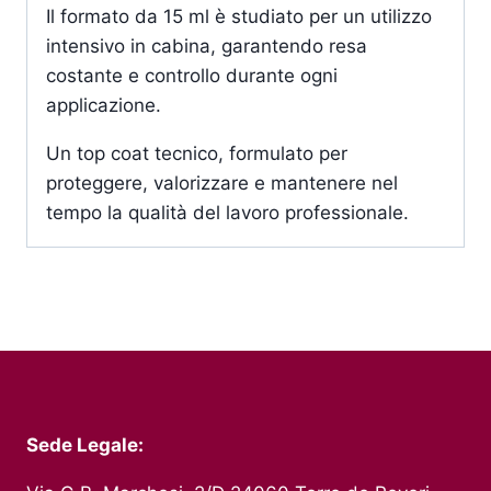
Il formato da 15 ml è studiato per un utilizzo
intensivo in cabina, garantendo resa
costante e controllo durante ogni
applicazione.
Un top coat tecnico, formulato per
proteggere, valorizzare e mantenere nel
tempo la qualità del lavoro professionale.
Sede Legale: