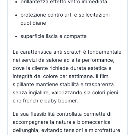
brillantezza effetto vetro immediata
protezione contro urti e sollecitazioni
quotidiane
superficie liscia e compatta
La caratteristica anti scratch è fondamentale
nei servizi da salone ad alta performance,
dove la cliente richiede durata estetica e
integrità del colore per settimane. Il film
sigillante mantiene stabilità e trasparenza
senza ingiallire, valorizzando sia colori pieni
che french e baby boomer.
La sua flessibilità controllata permette di
accompagnare la naturale biomeccanica
dell’unghia, evitando tensioni e microfratture