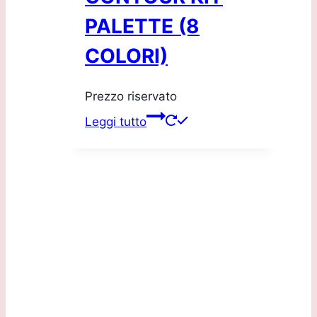
PALETTE (8
COLORI)
Prezzo riservato
Leggi tutto
Sede Legale: