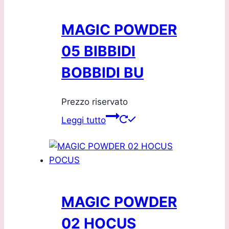
MAGIC POWDER
05 BIBBIDI
BOBBIDI BU
Prezzo riservato
Leggi tutto
MAGIC POWDER
02 HOCUS