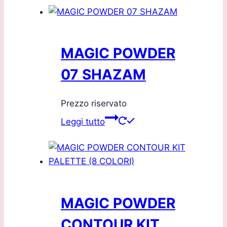
MAGIC POWDER
07 SHAZAM
Prezzo riservato
Leggi tutto
MAGIC POWDER
CONTOUR KIT