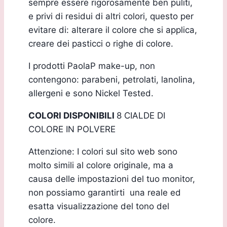
sempre essere rigorosamente ben puliti,
e privi di residui di altri colori, questo per
evitare di: alterare il colore che si applica,
creare dei pasticci o righe di colore.
I prodotti PaolaP make-up, non
contengono: parabeni, petrolati, lanolina,
allergeni e sono Nickel Tested.
COLORI DISPONIBILI
8 CIALDE DI
COLORE IN POLVERE
Attenzione: I colori sul sito web sono
molto simili al colore originale, ma a
causa delle impostazioni del tuo monitor,
non possiamo garantirti una reale ed
esatta visualizzazione del tono del
colore.