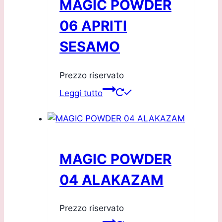
MAGIC POWDER
06 APRITI
SESAMO
Prezzo riservato
Leggi tutto
MAGIC POWDER
04 ALAKAZAM
Prezzo riservato