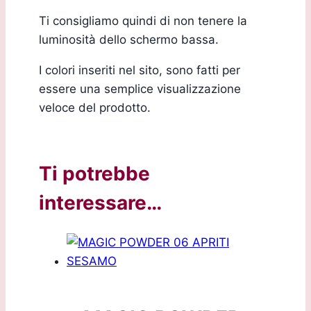
Ti consigliamo quindi di non tenere la
luminosità dello schermo bassa.
I colori inseriti nel sito, sono fatti per
essere una semplice visualizzazione
veloce del prodotto.
Ti potrebbe
interessare…