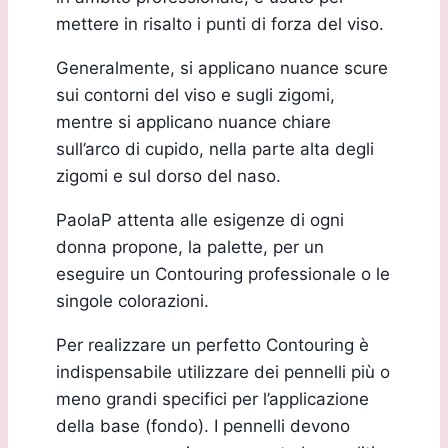
mettere in risalto i punti di forza del viso.
Generalmente, si applicano nuance scure
sui contorni del viso e sugli zigomi,
mentre si applicano nuance chiare
sull’arco di cupido, nella parte alta degli
zigomi e sul dorso del naso.
PaolaP attenta alle esigenze di ogni
donna propone, la palette, per un
eseguire un Contouring professionale o le
singole colorazioni.
Per realizzare un perfetto Contouring è
indispensabile utilizzare dei pennelli più o
meno grandi specifici per l’applicazione
della base (fondo). I pennelli devono