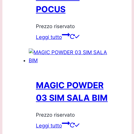
POCUS
Prezzo riservato
Leggi tutto
MAGIC POWDER
03 SIM SALA BIM
Prezzo riservato
Leggi tutto