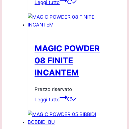
Leggi tutto
MAGIC POWDER
08 FINITE
INCANTEM
Prezzo riservato
Leggi tutto