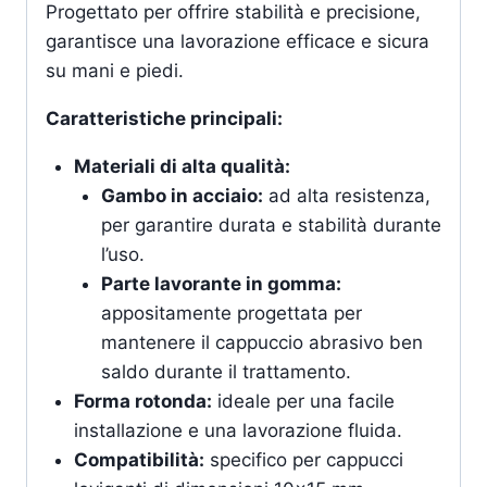
Progettato per offrire stabilità e precisione,
garantisce una lavorazione efficace e sicura
su mani e piedi.
Caratteristiche principali:
Materiali di alta qualità:
Gambo in acciaio:
ad alta resistenza,
per garantire durata e stabilità durante
l’uso.
Parte lavorante in gomma:
appositamente progettata per
mantenere il cappuccio abrasivo ben
saldo durante il trattamento.
Forma rotonda:
ideale per una facile
installazione e una lavorazione fluida.
Compatibilità:
specifico per cappucci