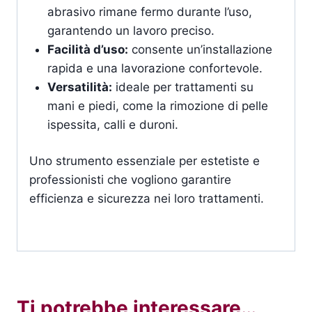
abrasivo rimane fermo durante l’uso,
garantendo un lavoro preciso.
Facilità d’uso:
consente un’installazione
rapida e una lavorazione confortevole.
Versatilità:
ideale per trattamenti su
mani e piedi, come la rimozione di pelle
ispessita, calli e duroni.
Uno strumento essenziale per estetiste e
professionisti che vogliono garantire
efficienza e sicurezza nei loro trattamenti.
Ti potrebbe interessare…