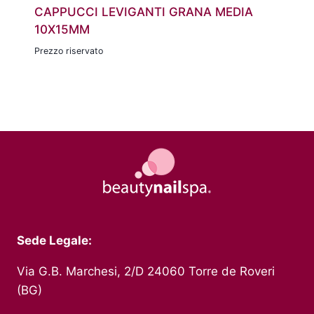
CAPPUCCI LEVIGANTI GRANA MEDIA
10X15MM
Prezzo riservato
Sede Legale:
Via G.B. Marchesi, 2/D 24060 Torre de Roveri
(BG)