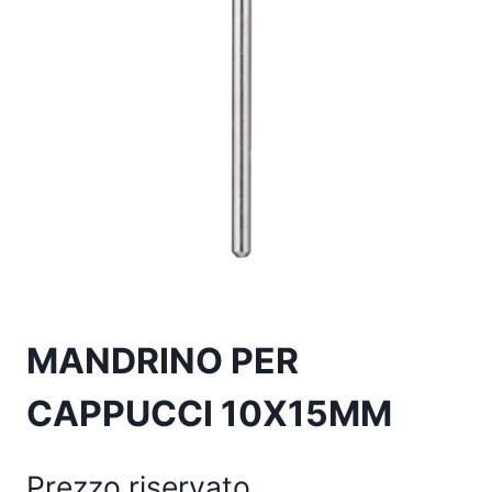
MANDRINO PER
CAPPUCCI 10X15MM
Prezzo riservato