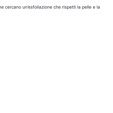
che cercano un’esfoliazione che rispetti la pelle e la