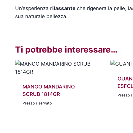
Un’esperienza
rilassante
che rigenera la pelle, l
sua naturale bellezza.
Ti potrebbe interessare…
GUAN
ESFOL
MANGO MANDARINO
SCRUB 1814GR
Prezzo r
Prezzo riservato