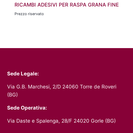
RICAMBI ADESIVI PER RASPA GRANA FINE
Prezzo riservato
Sede Legale:
Via G.B. Marchesi, 2/D 24060 Torre de Roveri
(BG)
Sede Operativa:
Via Daste e Spalenga, 28/F 24020 Gorle (BG)