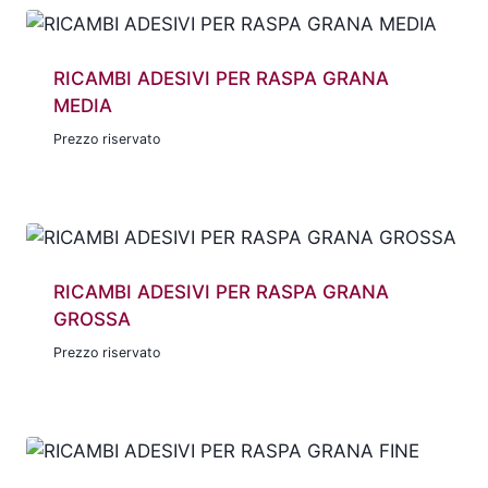
RICAMBI ADESIVI PER RASPA GRANA
MEDIA
Prezzo riservato
RICAMBI ADESIVI PER RASPA GRANA
GROSSA
Prezzo riservato