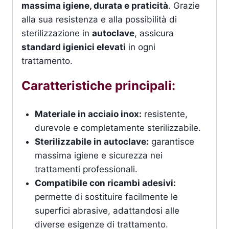
massima igiene, durata e praticità
. Grazie
alla sua resistenza e alla possibilità di
sterilizzazione in
autoclave
, assicura
standard igienici elevati
in ogni
trattamento.
Caratteristiche principali:
Materiale in acciaio inox:
resistente,
durevole e completamente sterilizzabile.
Sterilizzabile in autoclave:
garantisce
massima igiene e sicurezza nei
trattamenti professionali.
Compatibile con ricambi adesivi:
permette di sostituire facilmente le
superfici abrasive, adattandosi alle
diverse esigenze di trattamento.