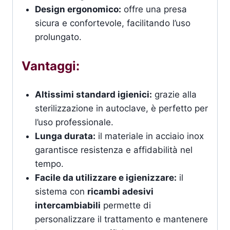
Design ergonomico:
offre una presa
sicura e confortevole, facilitando l’uso
prolungato.
Vantaggi:
Altissimi standard igienici:
grazie alla
sterilizzazione in autoclave, è perfetto per
l’uso professionale.
Lunga durata:
il materiale in acciaio inox
garantisce resistenza e affidabilità nel
tempo.
Facile da utilizzare e igienizzare:
il
sistema con
ricambi adesivi
intercambiabili
permette di
personalizzare il trattamento e mantenere