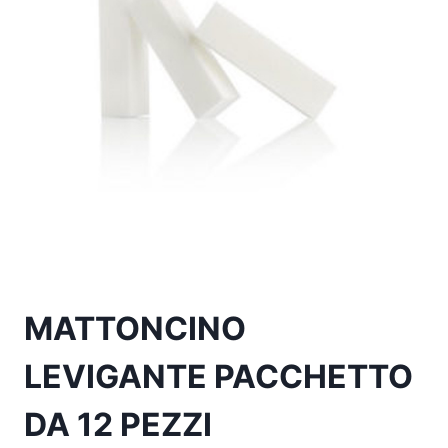
MATTONCINO
LEVIGANTE PACCHETTO
DA 12 PEZZI