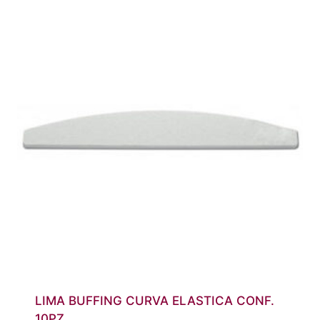
LIMA BUFFING CURVA ELASTICA CONF.
10PZ