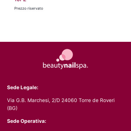
Prezzo riservato
Sede Legale:
Via G.B. Marchesi, 2/D 24060 Torre de Roveri
(BG)
Sede Operativa: