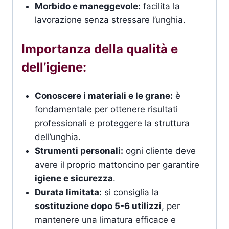
Morbido e maneggevole:
facilita la
lavorazione senza stressare l’unghia.
Importanza della qualità e
dell’igiene:
Conoscere i materiali e le grane:
è
fondamentale per ottenere risultati
professionali e proteggere la struttura
dell’unghia.
Strumenti personali:
ogni cliente deve
avere il proprio mattoncino per garantire
igiene e sicurezza
.
Durata limitata:
si consiglia la
sostituzione dopo 5-6 utilizzi
, per
mantenere una limatura efficace e