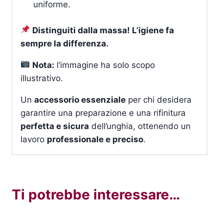
uniforme.
Distinguiti dalla massa! L’igiene fa
sempre la differenza.
Nota:
l’immagine ha solo scopo
illustrativo.
Un
accessorio essenziale
per chi desidera
garantire una preparazione e una rifinitura
perfetta e sicura
dell’unghia, ottenendo un
lavoro
professionale e preciso
.
Ti potrebbe interessare…