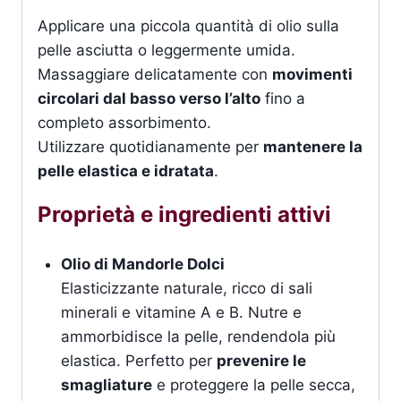
Applicare una piccola quantità di olio sulla
pelle asciutta o leggermente umida.
Massaggiare delicatamente con
movimenti
circolari dal basso verso l’alto
fino a
completo assorbimento.
Utilizzare quotidianamente per
mantenere la
pelle elastica e idratata
.
Proprietà e ingredienti attivi
Olio di Mandorle Dolci
Elasticizzante naturale, ricco di sali
minerali e vitamine A e B. Nutre e
ammorbidisce la pelle, rendendola più
elastica. Perfetto per
prevenire le
smagliature
e proteggere la pelle secca,