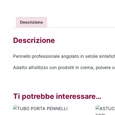
Descrizione
Descrizione
Pennello professionale angolato in setole sintetich
Adatto all’utilizzo con prodotti in crema, polvere o 
Ti potrebbe interessare…