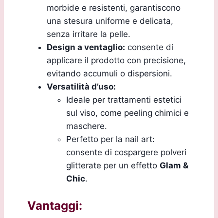
morbide e resistenti, garantiscono
una stesura uniforme e delicata,
senza irritare la pelle.
Design a ventaglio:
consente di
applicare il prodotto con precisione,
evitando accumuli o dispersioni.
Versatilità d’uso:
Ideale per trattamenti estetici
sul viso, come peeling chimici e
maschere.
Perfetto per la nail art:
consente di cospargere polveri
glitterate per un effetto
Glam &
Chic
.
Vantaggi: