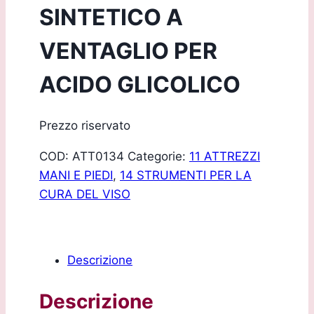
SINTETICO A
VENTAGLIO PER
ACIDO GLICOLICO
Prezzo riservato
COD:
ATT0134
Categorie:
11 ATTREZZI
MANI E PIEDI
,
14 STRUMENTI PER LA
CURA DEL VISO
Descrizione
Descrizione