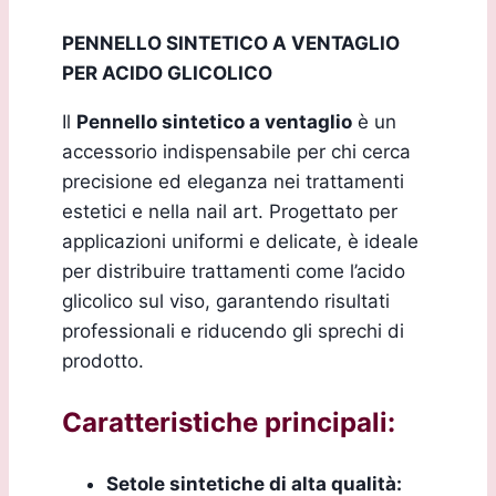
PENNELLO SINTETICO A VENTAGLIO
PER ACIDO GLICOLICO
Il
Pennello sintetico a ventaglio
è un
accessorio indispensabile per chi cerca
precisione ed eleganza nei trattamenti
estetici e nella nail art. Progettato per
applicazioni uniformi e delicate, è ideale
per distribuire trattamenti come l’acido
glicolico sul viso, garantendo risultati
professionali e riducendo gli sprechi di
prodotto.
Caratteristiche principali:
Setole sintetiche di alta qualità: