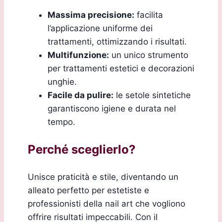
Massima precisione:
facilita
l’applicazione uniforme dei
trattamenti, ottimizzando i risultati.
Multifunzione:
un unico strumento
per trattamenti estetici e decorazioni
unghie.
Facile da pulire:
le setole sintetiche
garantiscono igiene e durata nel
tempo.
Perché sceglierlo?
Unisce praticità e stile, diventando un
alleato perfetto per estetiste e
professionisti della nail art che vogliono
offrire risultati impeccabili. Con il